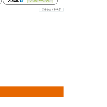
人気度
広告を全て非表示