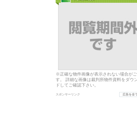
※正確な物件画像が表示されない場合がご
す。 詳細な画像は裁判所物件資料をダウ
ドしてご確認下さい。
スポンサーリンク
広告を全