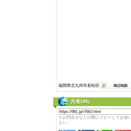
福岡県北九州市若松区
共有URL
※お問合せなどの際にコピーしてお使
さい