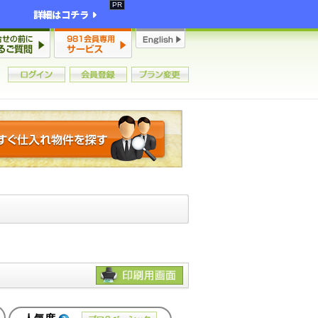
詳細はコチラ