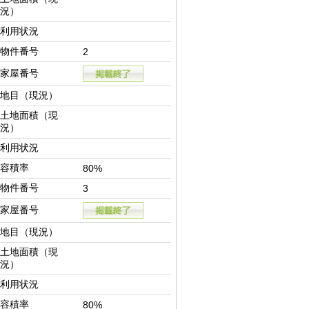
況）
利用状況
物件番号
2
家屋番号
地目（現況）
土地面積（現
況）
利用状況
容積率
80%
物件番号
3
家屋番号
地目（現況）
土地面積（現
況）
利用状況
容積率
80%