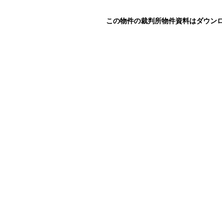
この物件の裁判所物件資料はダウン