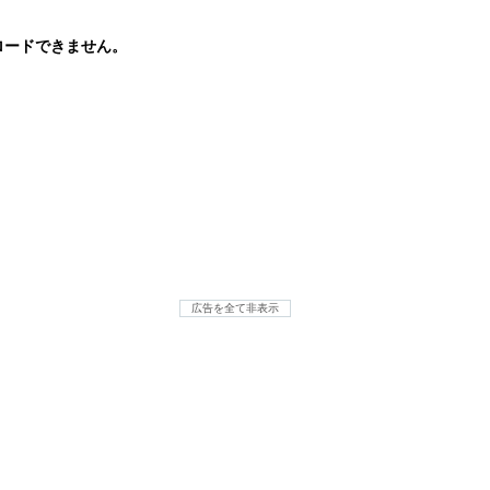
ロードできません。
広告を全て非表示