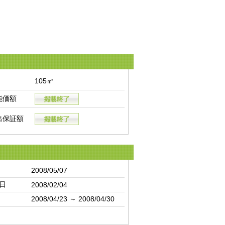
105㎡
能価額
出保証額
2008/05/07
日
2008/02/04
2008/04/23 ～ 2008/04/30