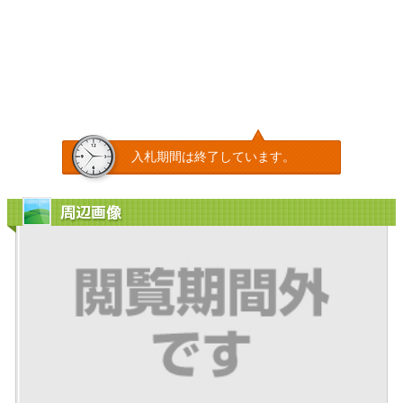
入札期間は終了しています。
周辺画像