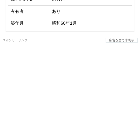
占有者
あり
築年月
昭和60年1月
スポンサーリンク
広告を全て非表示