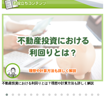
不動産投資における利回りとは？理想や計算方法も詳しく解説