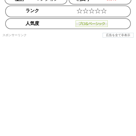
ランク
人気度
スポンサーリンク
広告を全て非表示