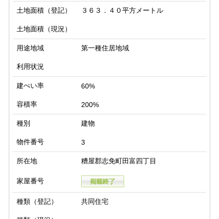
土地面積（登記）
３６３．４０平方メートル
土地面積（現況）
用途地域
第一種住居地域
利用状況
建ぺい率
60%
容積率
200%
種別
建物
物件番号
3
所在地
糟屋郡志免町田富四丁目
家屋番号
種類（登記）
共同住宅