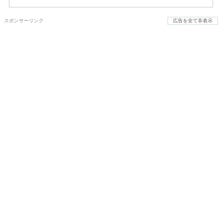
スポンサーリンク
広告を全て非表示