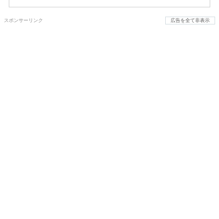
スポンサーリンク
広告を全て非表示