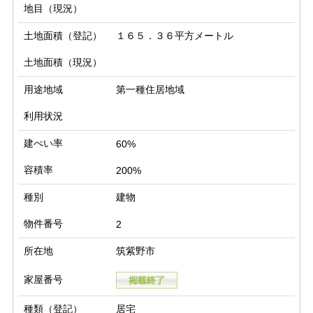
地目（現況）
土地面積（登記）
１６５．３６平方メートル
土地面積（現況）
用途地域
第一種住居地域
利用状況
建ぺい率
60%
容積率
200%
種別
建物
物件番号
2
所在地
筑紫野市
家屋番号
種類（登記）
居宅