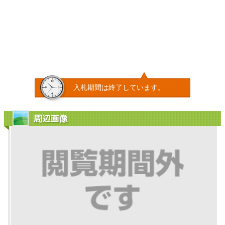
入札期間は終了しています。
周辺画像