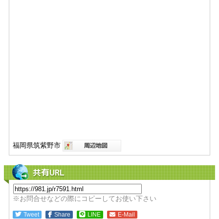
福岡県筑紫野市
共有URL
※お問合せなどの際にコピーしてお使い下さい
Tweet
Share
LINE
E-Mail