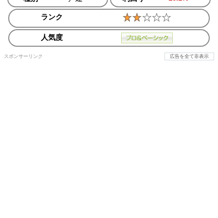
ランク
人気度
スポンサーリンク
広告を全て非表示