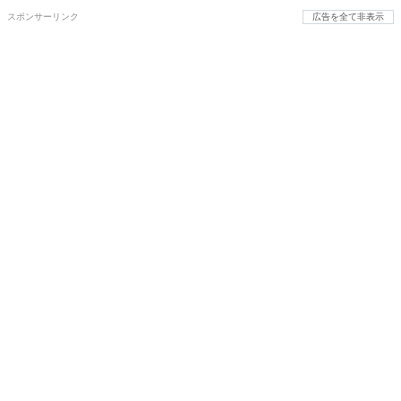
スポンサーリンク
広告を全て非表示