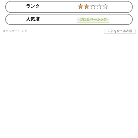
ランク
人気度
スポンサーリンク
広告を全て非表示