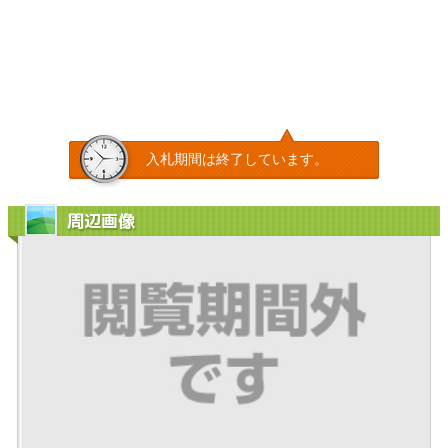
入札期間は終了しています。
周辺画像