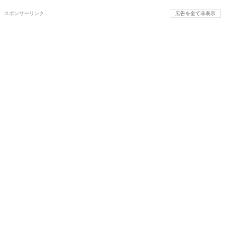
スポンサーリンク
広告を全て非表示