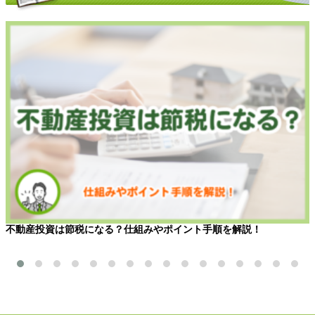
不動産投資は節税になる？仕組みやポイント手順を解説！