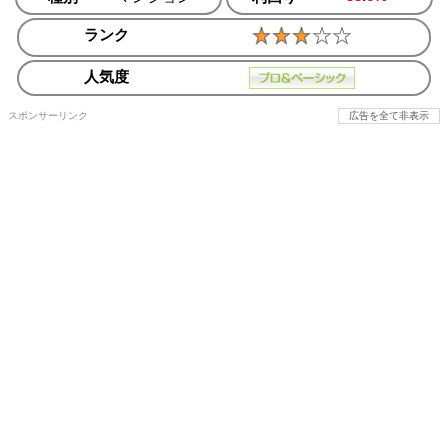
ランク
人気度
スポンサーリンク
広告を全て非表示