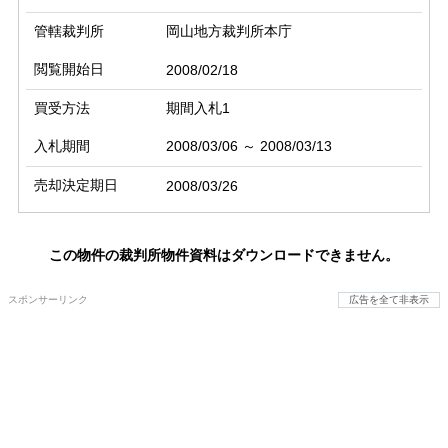
管轄裁判所
岡山地方裁判所本庁
閲覧開始日
2008/02/18
買受方法
期間入札1
入札期間
2008/03/06 ～ 2008/03/13
売却決定期日
2008/03/26
この物件の裁判所物件資料はダウンロードできません。
スポンサーリンク
広告を全て非表示