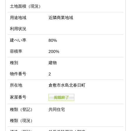
土地面積（現況）
用途地域
近隣商業地域
利用状況
建ぺい率
80%
容積率
200%
種別
建物
物件番号
2
所在地
倉敷市水島北春日町
家屋番号
種類（登記）
共同住宅
種類（現況）