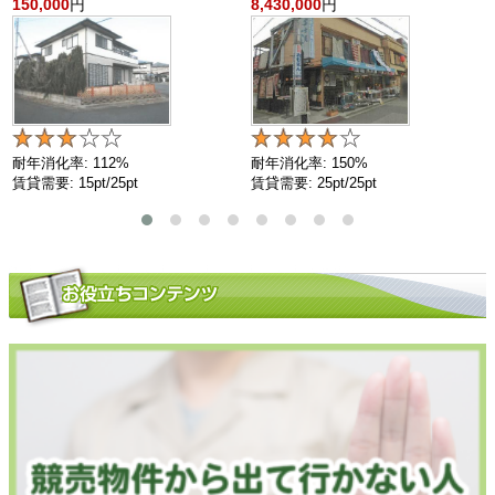
150,000
円
8,430,000
円
耐年消化率: 112%
耐年消化率: 150%
賃貸需要: 15pt/25pt
賃貸需要: 25pt/25pt