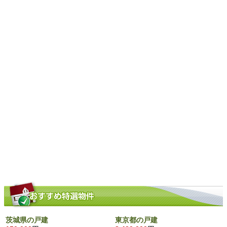
茨城県の戸建
東京都の戸建