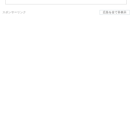
スポンサーリンク
広告を全て非表示