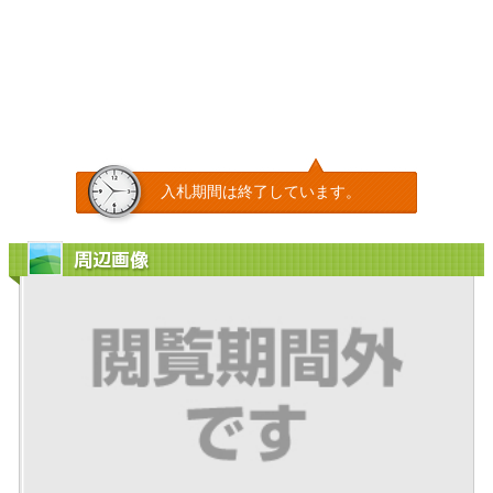
入札期間は終了しています。
周辺画像