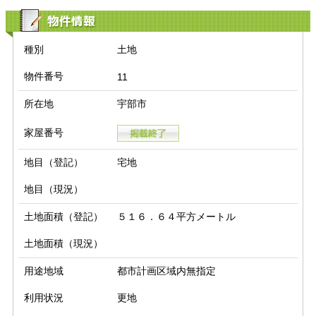
物件情報
種別
土地
物件番号
11
所在地
宇部市
家屋番号
地目（登記）
宅地
地目（現況）
土地面積（登記）
５１６．６４平方メートル
土地面積（現況）
用途地域
都市計画区域内無指定
利用状況
更地