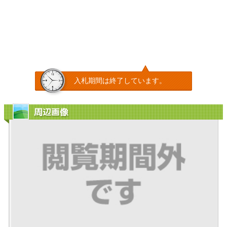
入札期間は終了しています。
周辺画像