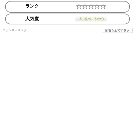
ランク
人気度
スポンサーリンク
広告を全て非表示