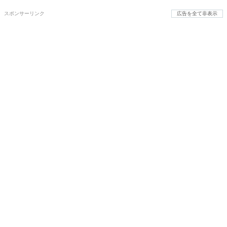
スポンサーリンク
広告を全て非表示