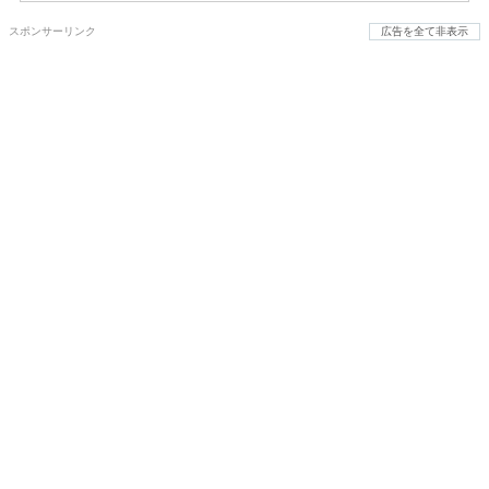
スポンサーリンク
広告を全て非表示