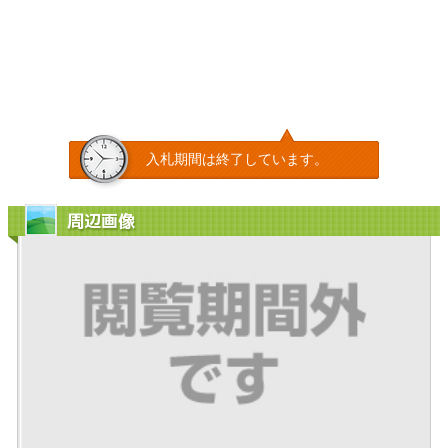
入札期間は終了しています。
周辺画像