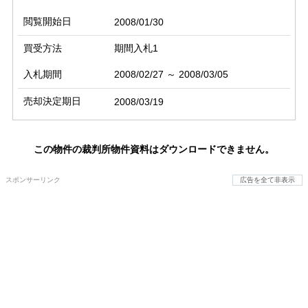
閲覧開始日
2008/01/30
買受方法
期間入札1
入札期間
2008/02/27 ～ 2008/03/05
売却決定期日
2008/03/19
この物件の裁判所物件資料はダウンロードできません。
スポンサーリンク
広告を全て非表示