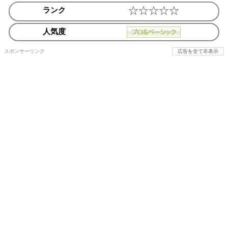
ランク
人気度
スポンサーリンク
広告を全て非表示