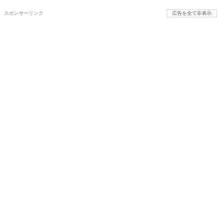
スポンサーリンク
広告を全て非表示