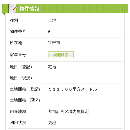
物件情報
種別
土地
物件番号
6
所在地
宇部市
家屋番号
地目（登記）
宅地
地目（現況）
土地面積（登記）
５１１．０６平方メートル
土地面積（現況）
用途地域
都市計画区域内無指定
利用状況
更地