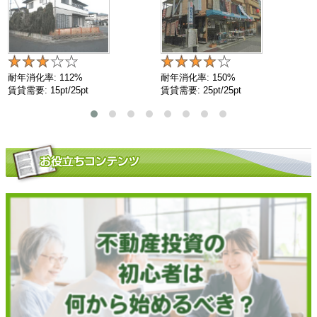
耐年消化率: 112%
耐年消化率: 150%
賃貸需要: 15pt/25pt
賃貸需要: 25pt/25pt