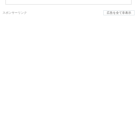
スポンサーリンク
広告を全て非表示