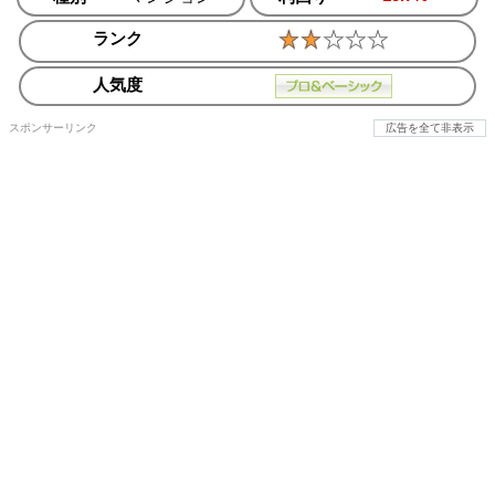
ランク
人気度
スポンサーリンク
広告を全て非表示