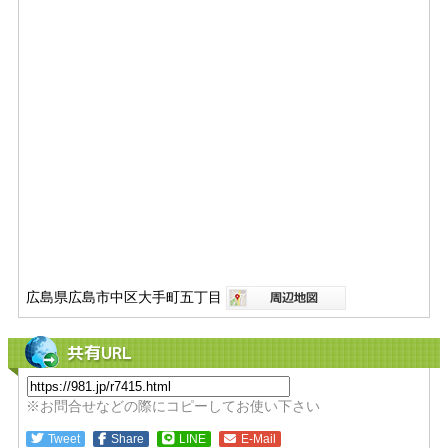
広島県広島市中区大手町五丁目
共有URL
※お問合せなどの際にコピーしてお使い下さい
Tweet
Share
LINE
E-Mail