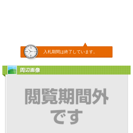
入札期間は終了しています。
周辺画像