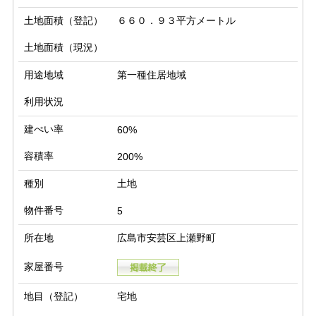
土地面積（登記）
６６０．９３平方メートル
土地面積（現況）
用途地域
第一種住居地域
利用状況
建ぺい率
60%
容積率
200%
種別
土地
物件番号
5
所在地
広島市安芸区上瀬野町
家屋番号
地目（登記）
宅地