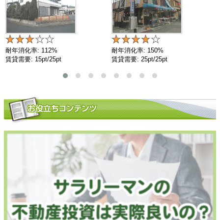
耐年消化率: 112%
耐年消化率: 150%
賃貸需要: 15pt/25pt
賃貸需要: 25pt/25pt