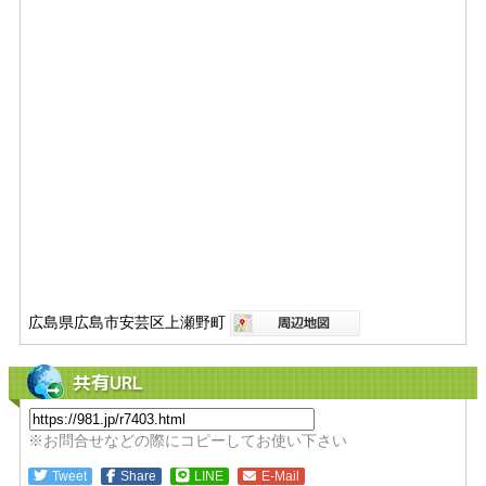
広島県広島市安芸区上瀬野町
共有URL
※お問合せなどの際にコピーしてお使い下さい
Tweet
Share
LINE
E-Mail