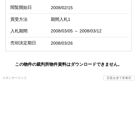
閲覧開始日
2008/02/15
買受方法
期間入札1
入札期間
2008/03/05 ～ 2008/03/12
売却決定期日
2008/03/26
この物件の裁判所物件資料はダウンロードできません。
スポンサーリンク
広告を全て非表示