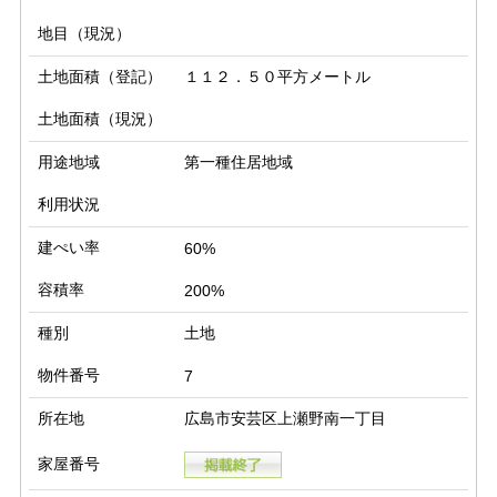
地目（現況）
土地面積（登記）
１１２．５０平方メートル
土地面積（現況）
用途地域
第一種住居地域
利用状況
建ぺい率
60%
容積率
200%
種別
土地
物件番号
7
所在地
広島市安芸区上瀬野南一丁目
家屋番号