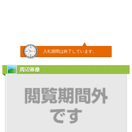
入札期間は終了しています。
周辺画像