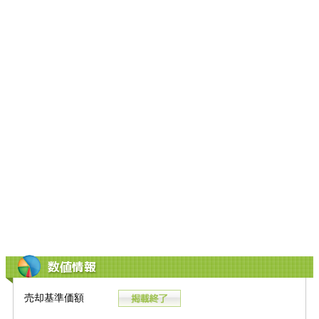
数値情報
売却基準価額