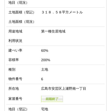
地目（現況）
土地面積（登記）
３１８．５８平方メートル
土地面積（現況）
用途地域
第一種住居地域
利用状況
建ぺい率
60%
容積率
200%
種別
土地
物件番号
6
所在地
広島市安芸区上瀬野南一丁目
家屋番号
地目（登記）
宅地