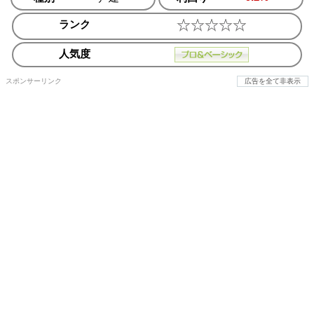
ランク
人気度
スポンサーリンク
広告を全て非表示