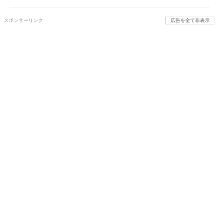
スポンサーリンク
広告を全て非表示