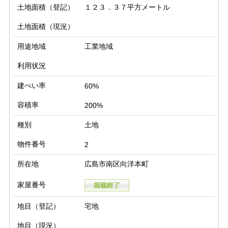
土地面積（登記）
１２３．３７平方メートル
土地面積（現況）
用途地域
工業地域
利用状況
建ぺい率
60%
容積率
200%
種別
土地
物件番号
2
所在地
広島市南区向洋本町
家屋番号
地目（登記）
宅地
地目（現況）