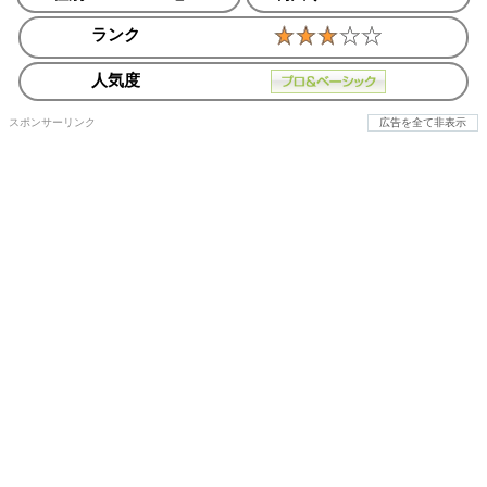
ランク
人気度
スポンサーリンク
広告を全て非表示