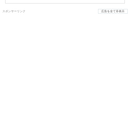
スポンサーリンク
広告を全て非表示