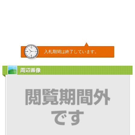
入札期間は終了しています。
周辺画像