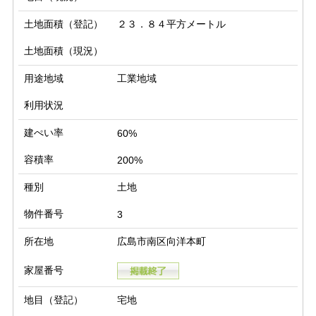
土地面積（登記）
２３．８４平方メートル
土地面積（現況）
用途地域
工業地域
利用状況
建ぺい率
60%
容積率
200%
種別
土地
物件番号
3
所在地
広島市南区向洋本町
家屋番号
地目（登記）
宅地