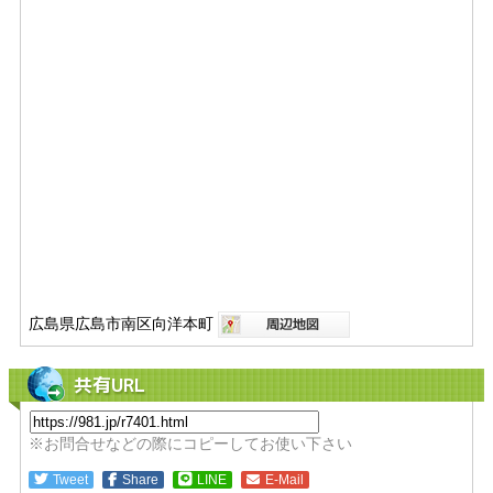
広島県広島市南区向洋本町
共有URL
※お問合せなどの際にコピーしてお使い下さい
Tweet
Share
LINE
E-Mail