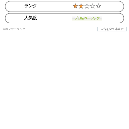
ランク
人気度
スポンサーリンク
広告を全て非表示