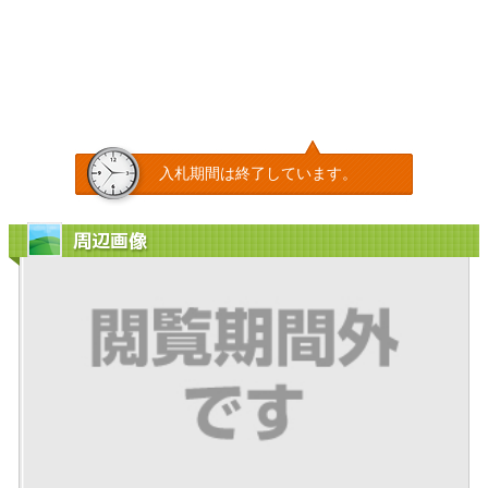
入札期間は終了しています。
周辺画像