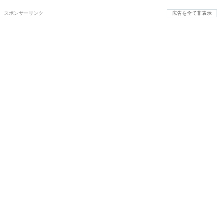
スポンサーリンク
広告を全て非表示