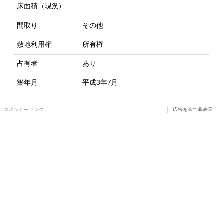
床面積（現況）
間取り
その他
敷地利用権
所有権
占有者
あり
築年月
平成3年7月
スポンサーリンク
広告を全て非表示