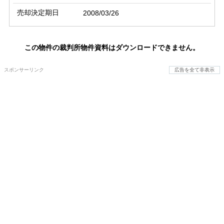
売却決定期日
2008/03/26
この物件の裁判所物件資料はダウンロードできません。
スポンサーリンク
広告を全て非表示