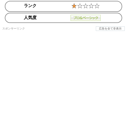
ランク
人気度
スポンサーリンク
広告を全て非表示