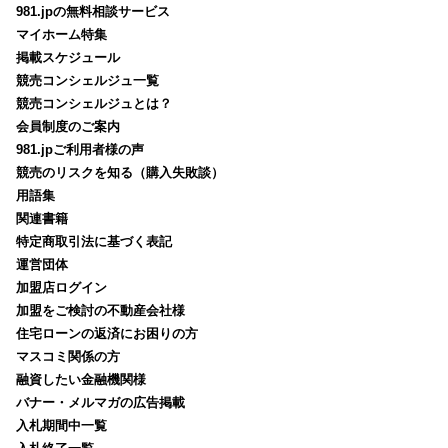
981.jpの無料相談サービス
マイホーム特集
掲載スケジュール
競売コンシェルジュ一覧
競売コンシェルジュとは？
会員制度のご案内
981.jpご利用者様の声
競売のリスクを知る（購入失敗談）
用語集
関連書籍
特定商取引法に基づく表記
運営団体
加盟店ログイン
加盟をご検討の不動産会社様
住宅ローンの返済にお困りの方
マスコミ関係の方
融資したい金融機関様
バナー・メルマガの広告掲載
入札期間中一覧