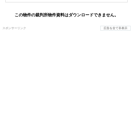
この物件の裁判所物件資料はダウンロードできません。
スポンサーリンク
広告を全て非表示