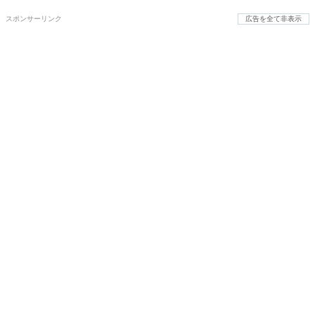
スポンサーリンク
広告を全て非表示