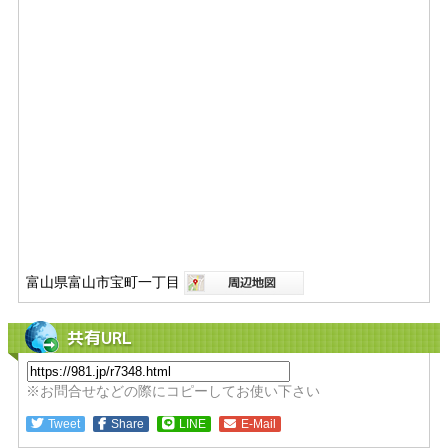
富山県富山市宝町一丁目
共有URL
※お問合せなどの際にコピーしてお使い下さい
Tweet
Share
LINE
E-Mail