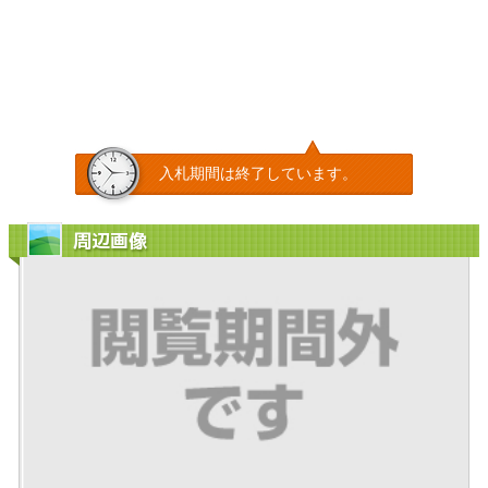
入札期間は終了しています。
周辺画像