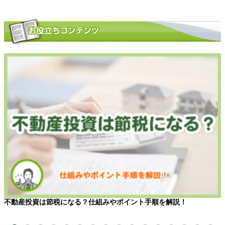
不動産投資は節税になる？仕組みやポイント手順を解説！