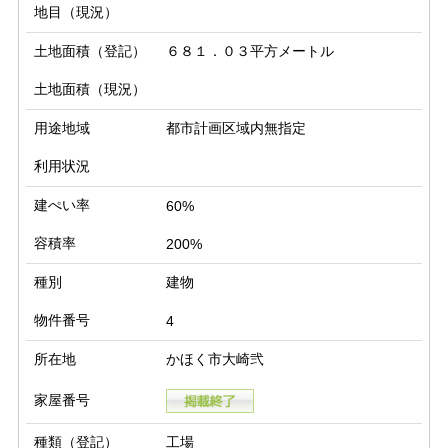
地目（現況）
土地面積（登記）
６８１．０３平方メートル
土地面積（現況）
用途地域
都市計画区域内無指定
利用状況
建ぺい率
60%
容積率
200%
種別
建物
物件番号
4
所在地
かほく市大崎弐
家屋番号
種類（登記）
工場