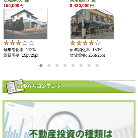
150,000
円
8,430,000
円
耐年消化率: 112%
耐年消化率: 150%
賃貸需要: 15pt/25pt
賃貸需要: 25pt/25pt