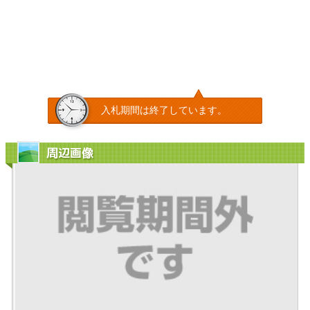
入札期間は終了しています。
周辺画像