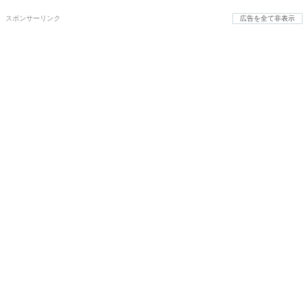
スポンサーリンク
広告を全て非表示