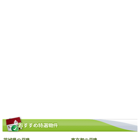
茨城県の戸建
東京都の戸建