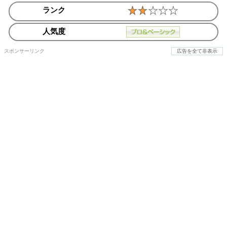
ランク
人気度
スポンサーリンク
広告を全て非表示