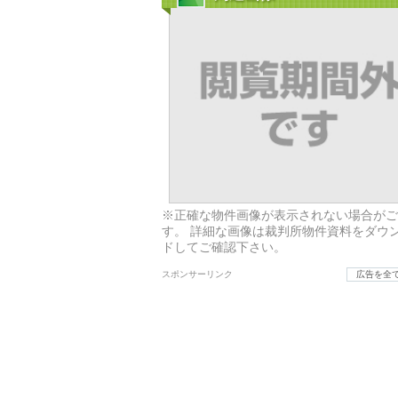
※正確な物件画像が表示されない場合がご
す。 詳細な画像は裁判所物件資料をダウ
ドしてご確認下さい。
スポンサーリンク
広告を全