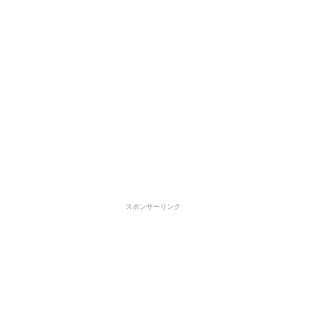
スポンサーリンク