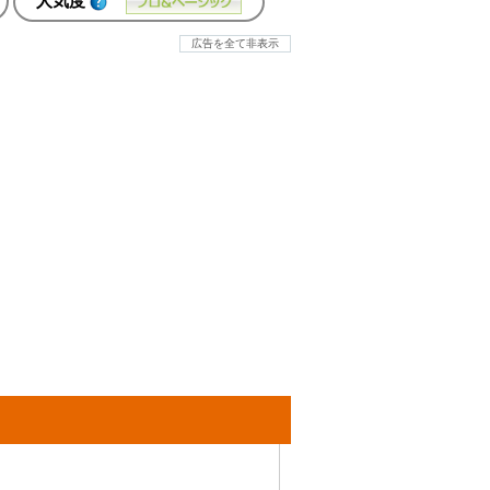
人気度
広告を全て非表示