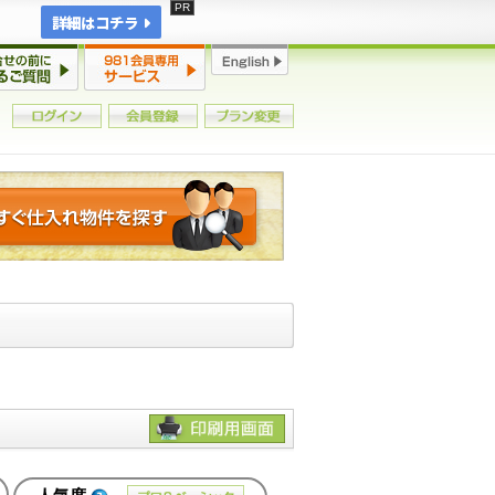
詳細はコチラ