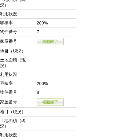
況）
利用状況
容積率
200%
物件番号
7
家屋番号
地目（現況）
土地面積（現
況）
利用状況
容積率
200%
物件番号
8
家屋番号
地目（現況）
土地面積（現
況）
利用状況