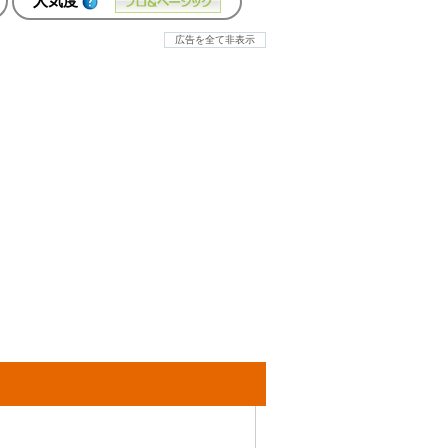
人気度
広告を全て非表示