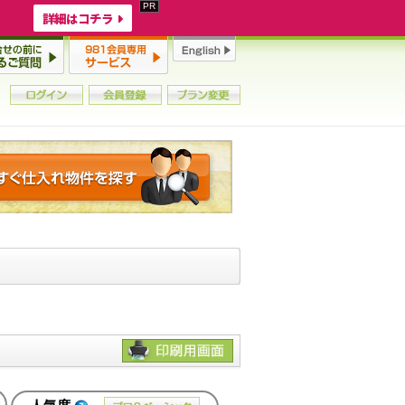
詳細はコチラ