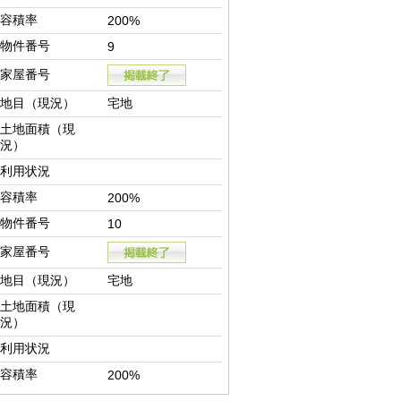
容積率
200%
物件番号
9
家屋番号
地目（現況）
宅地
土地面積（現
況）
利用状況
容積率
200%
物件番号
10
家屋番号
地目（現況）
宅地
土地面積（現
況）
利用状況
容積率
200%