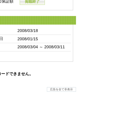
出保証額
2008/03/18
日
2008/01/15
2008/03/04 ～ 2008/03/11
ロードできません。
広告を全て非表示