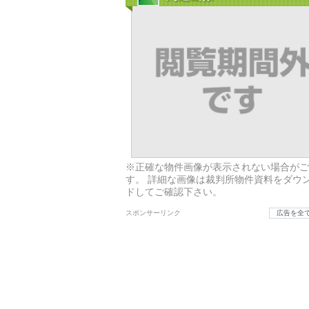
※正確な物件画像が表示されない場合がご
す。 詳細な画像は裁判所物件資料をダウ
ドしてご確認下さい。
スポンサーリンク
広告を全