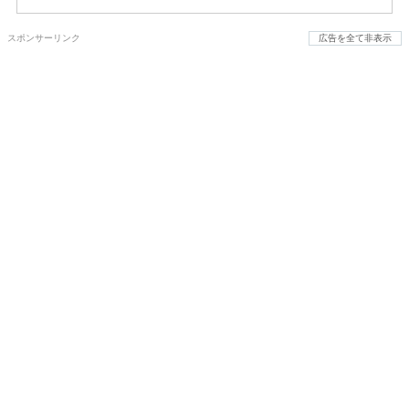
スポンサーリンク
広告を全て非表示