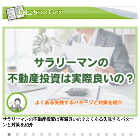
サラリーマンの不動産投資は実際良いの？よくある失敗するパター
ンと対策を紹介