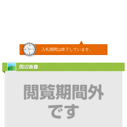
入札期間は終了しています。
周辺画像