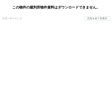
この物件の裁判所物件資料はダウンロードできません。
スポンサーリンク
広告を全て非表示