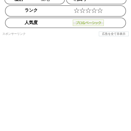
ランク
人気度
スポンサーリンク
広告を全て非表示