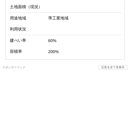
土地面積（現況）
用途地域
準工業地域
利用状況
建ぺい率
60%
容積率
200%
スポンサーリンク
広告を全て非表示