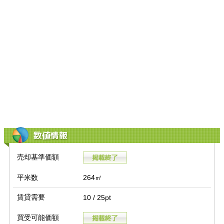
数値情報
売却基準価額
平米数
264㎡
賃貸需要
10 / 25pt
買受可能価額