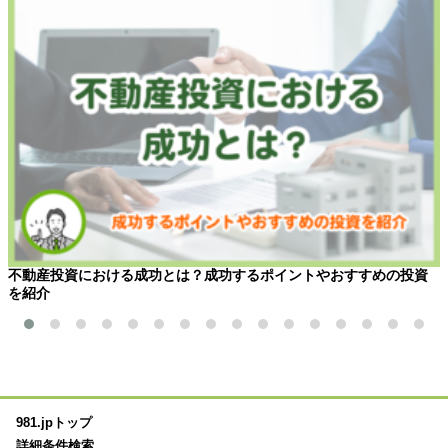
不動産投資における成功とは？成功するポイントやおすすめの投資
を紹介
981.jpトップ
詳細条件検索