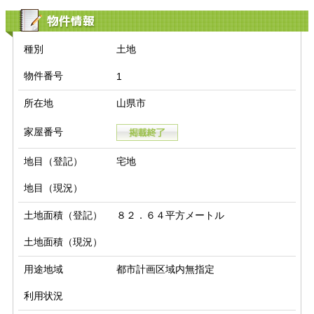
物件情報
種別
土地
物件番号
1
所在地
山県市
家屋番号
地目（登記）
宅地
地目（現況）
土地面積（登記）
８２．６４平方メートル
土地面積（現況）
用途地域
都市計画区域内無指定
利用状況