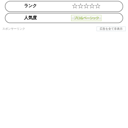
ランク
人気度
スポンサーリンク
広告を全て非表示