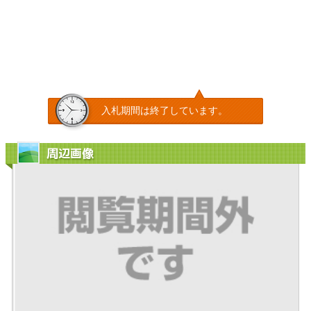
入札期間は終了しています。
周辺画像