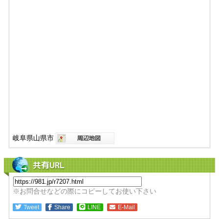
岐阜県山県市
共有URL
※お問合せなどの際にコピーしてお使い下さい
Tweet
Share
LINE
E-Mail