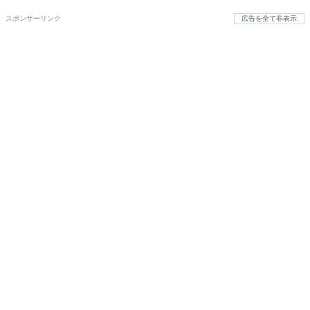
スポンサーリンク
広告を全て非表示