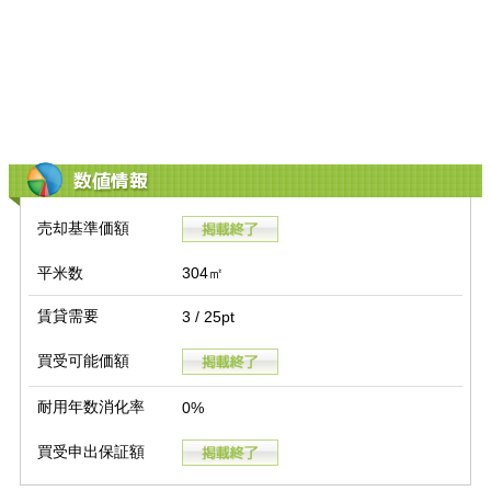
数値情報
売却基準価額
平米数
304㎡
賃貸需要
3 / 25pt
買受可能価額
耐用年数消化率
0%
買受申出保証額