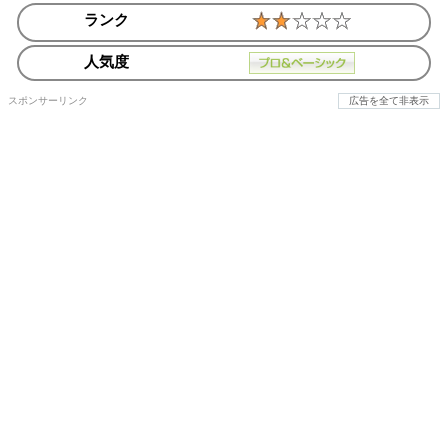
ランク
人気度
スポンサーリンク
広告を全て非表示