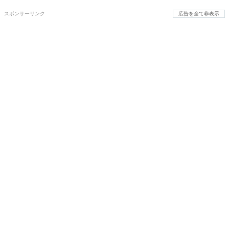
スポンサーリンク
広告を全て非表示