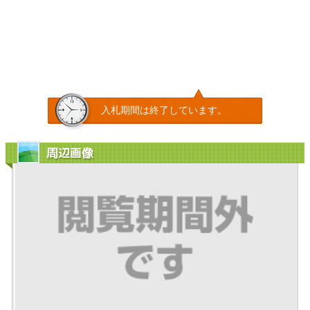
入札期間は終了しています。
周辺画像