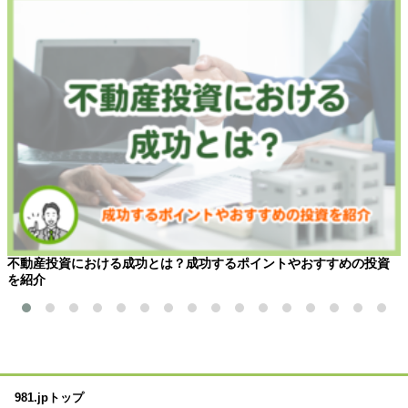
不動産投資における成功とは？成功するポイントやおすすめの投資
を紹介
981.jpトップ