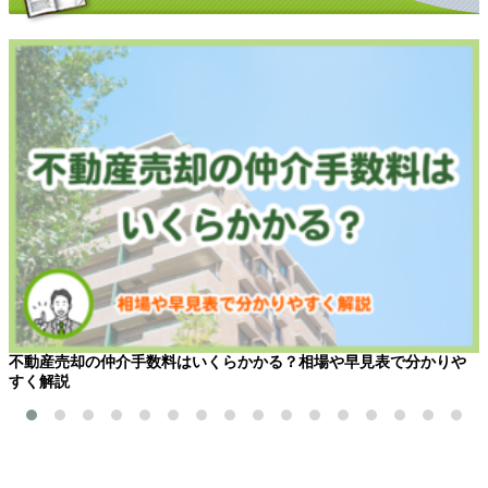
不動産売却の仲介手数料はいくらかかる？相場や早見表で分かりや
すく解説