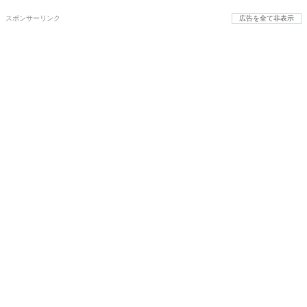
スポンサーリンク
広告を全て非表示