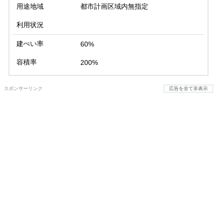
用途地域
都市計画区域内無指定
利用状況
建ぺい率
60%
容積率
200%
スポンサーリンク
広告を全て非表示