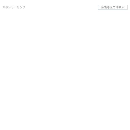
スポンサーリンク
広告を全て非表示