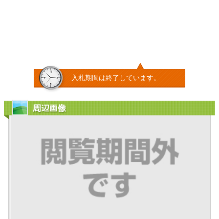
入札期間は終了しています。
周辺画像