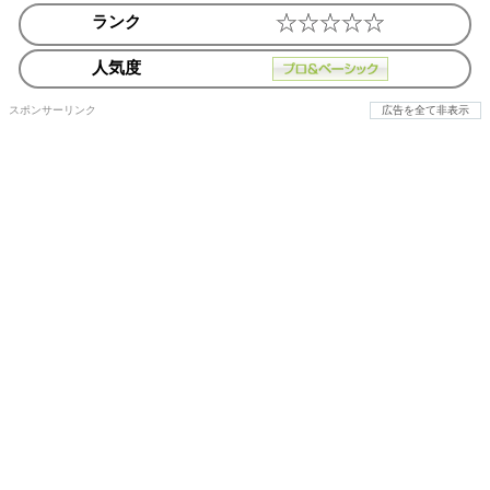
ランク
人気度
スポンサーリンク
広告を全て非表示