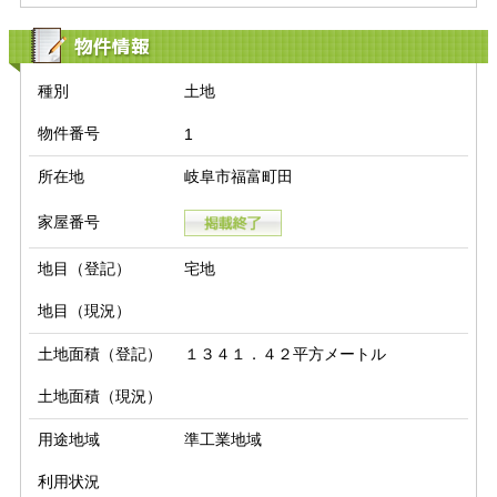
物件情報
種別
土地
物件番号
1
所在地
岐阜市福富町田
家屋番号
地目（登記）
宅地
地目（現況）
土地面積（登記）
１３４１．４２平方メートル
土地面積（現況）
用途地域
準工業地域
利用状況