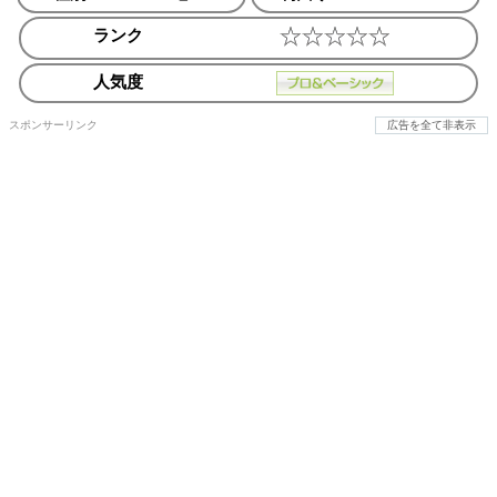
ランク
人気度
スポンサーリンク
広告を全て非表示