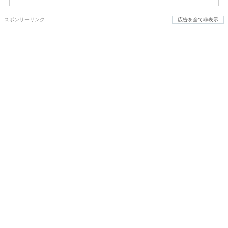
スポンサーリンク
広告を全て非表示