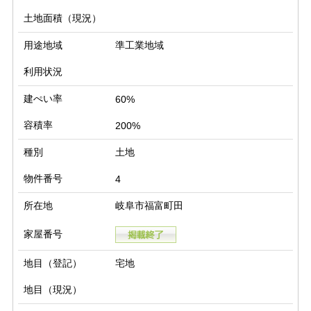
土地面積（現況）
用途地域
準工業地域
利用状況
建ぺい率
60%
容積率
200%
種別
土地
物件番号
4
所在地
岐阜市福富町田
家屋番号
地目（登記）
宅地
地目（現況）