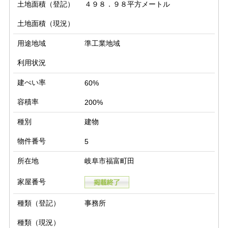
土地面積（登記）
４９８．９８平方メートル
土地面積（現況）
用途地域
準工業地域
利用状況
建ぺい率
60%
容積率
200%
種別
建物
物件番号
5
所在地
岐阜市福富町田
家屋番号
種類（登記）
事務所
種類（現況）