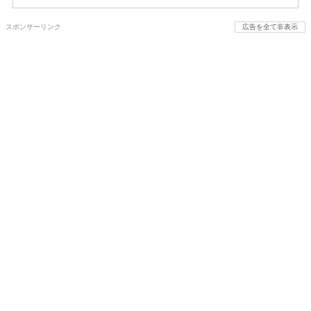
スポンサーリンク
広告を全て非表示