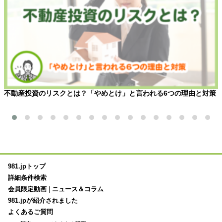
不動産投資のリスクとは？「やめとけ」と言われる6つの理由と対策
981.jpトップ
詳細条件検索
会員限定動画
|
ニュース＆コラム
981.jpが紹介されました
よくあるご質問