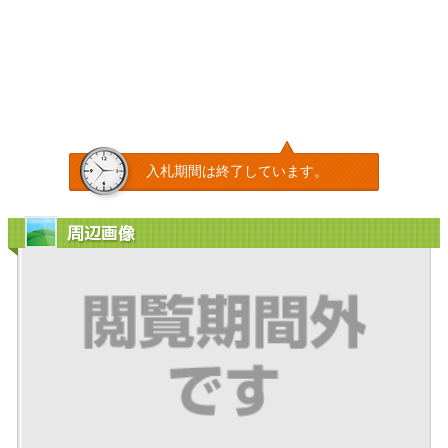
入札期間は終了しています。
周辺画像