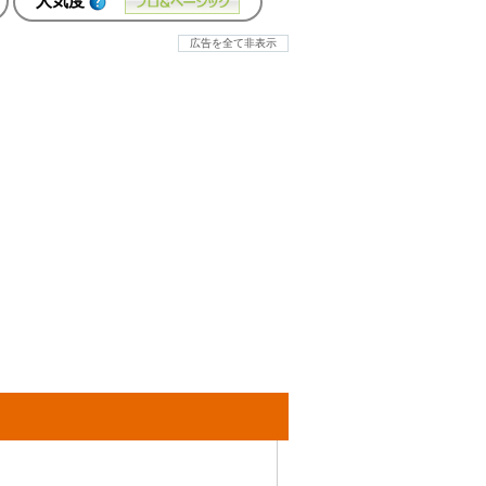
人気度
広告を全て非表示