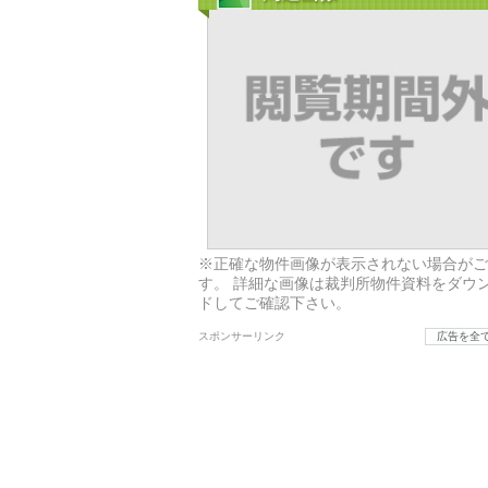
※正確な物件画像が表示されない場合がご
す。 詳細な画像は裁判所物件資料をダウ
ドしてご確認下さい。
スポンサーリンク
広告を全