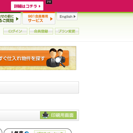
詳細はコチラ