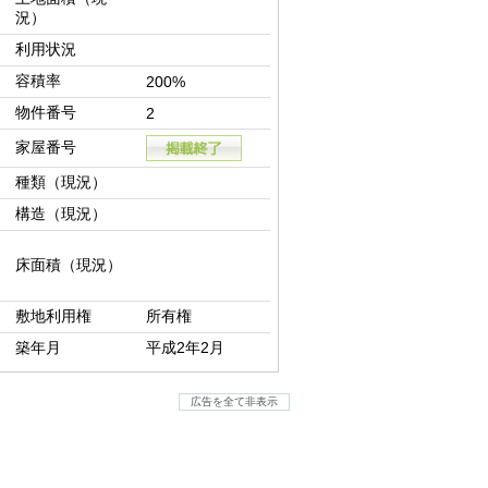
況）
利用状況
容積率
200%
物件番号
2
家屋番号
種類（現況）
構造（現況）
床面積（現況）
敷地利用権
所有権
築年月
平成2年2月
広告を全て非表示