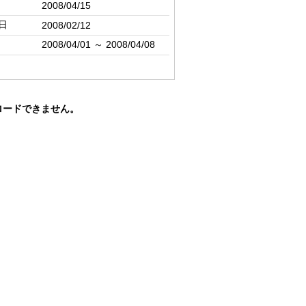
2008/04/15
日
2008/02/12
2008/04/01 ～ 2008/04/08
ロードできません。