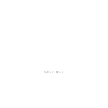
スポンサーリンク