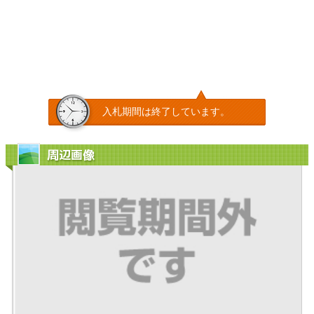
入札期間は終了しています。
周辺画像