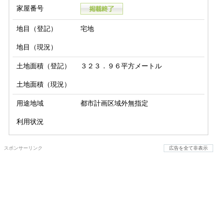
家屋番号
地目（登記）
宅地
地目（現況）
土地面積（登記）
３２３．９６平方メートル
土地面積（現況）
用途地域
都市計画区域外無指定
利用状況
スポンサーリンク
広告を全て非表示