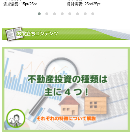
賃貸需要: 15pt/25pt
賃貸需要: 25pt/25pt