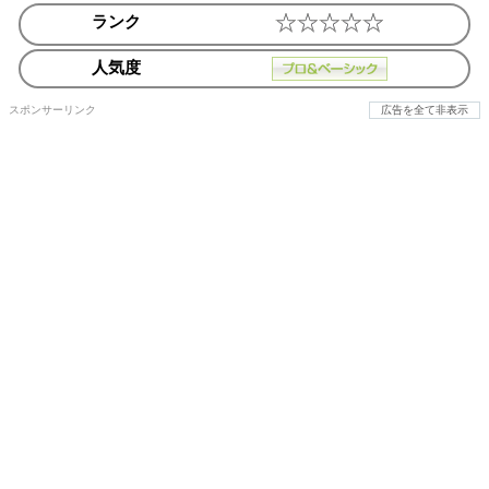
ランク
人気度
スポンサーリンク
広告を全て非表示