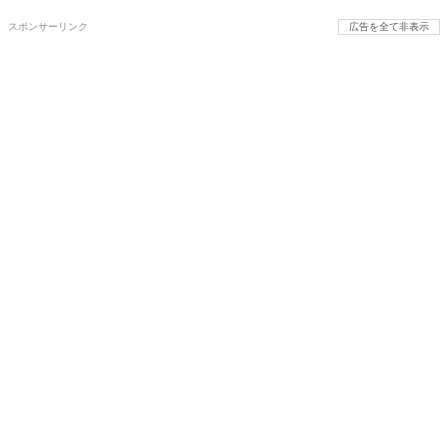
スポンサーリンク
広告を全て非表示