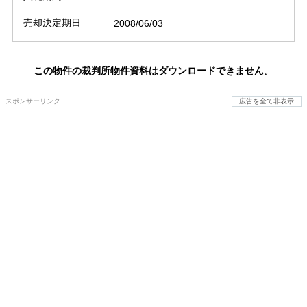
売却決定期日
2008/06/03
この物件の裁判所物件資料はダウンロードできません。
スポンサーリンク
広告を全て非表示