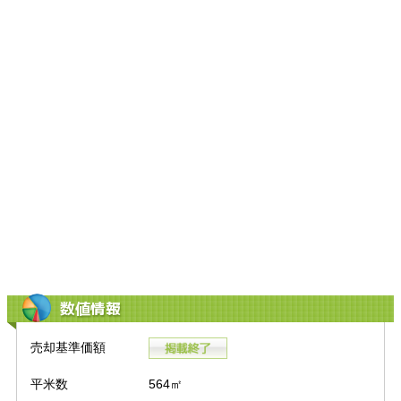
数値情報
売却基準価額
平米数
564㎡