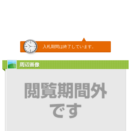
入札期間は終了しています。
周辺画像