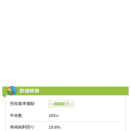
数値情報
売却基準価額
平米数
103㎡
単純純利回り
19.8%