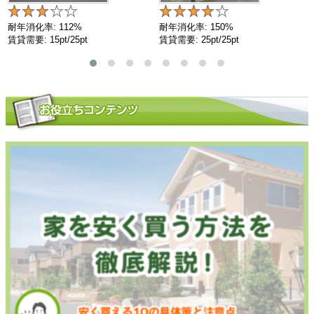
耐年消化率: 112%
耐年消化率: 150%
賃貸需要: 15pt/25pt
賃貸需要: 25pt/25pt