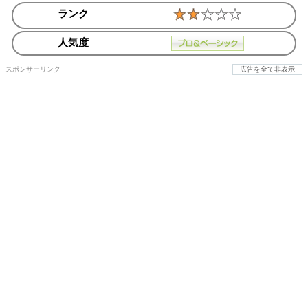
ランク
人気度
スポンサーリンク
広告を全て非表示