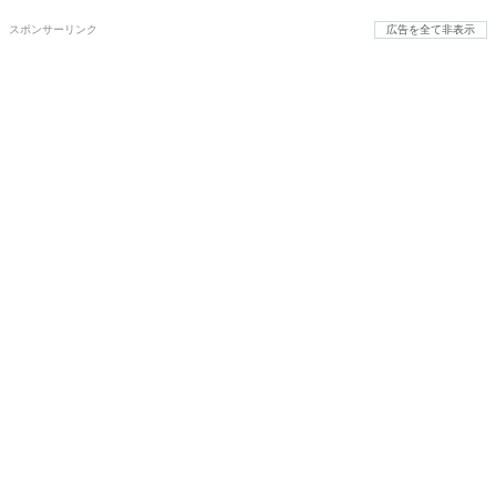
スポンサーリンク
広告を全て非表示