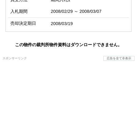
入札期間
2008/02/29 ～ 2008/03/07
売却決定期日
2008/03/19
この物件の裁判所物件資料はダウンロードできません。
スポンサーリンク
広告を全て非表示