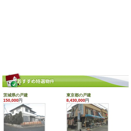
茨城県の戸建
東京都の戸建
150,000
円
8,430,000
円