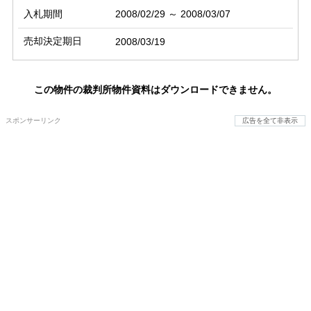
入札期間
2008/02/29 ～ 2008/03/07
売却決定期日
2008/03/19
この物件の裁判所物件資料はダウンロードできません。
スポンサーリンク
広告を全て非表示