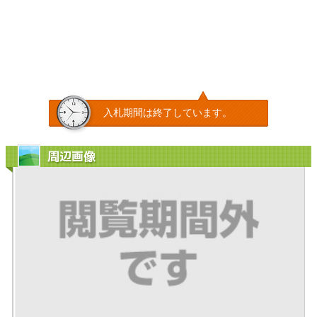
入札期間は終了しています。
周辺画像