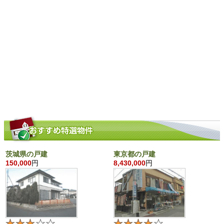
茨城県の戸建
東京都の戸建
150,000
円
8,430,000
円