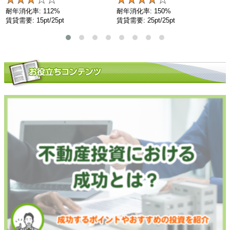
耐年消化率: 112%
耐年消化率: 150%
賃貸需要: 15pt/25pt
賃貸需要: 25pt/25pt