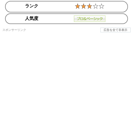
ランク
人気度
スポンサーリンク
広告を全て非表示