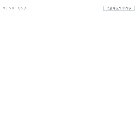
スポンサーリンク
広告を全て非表示