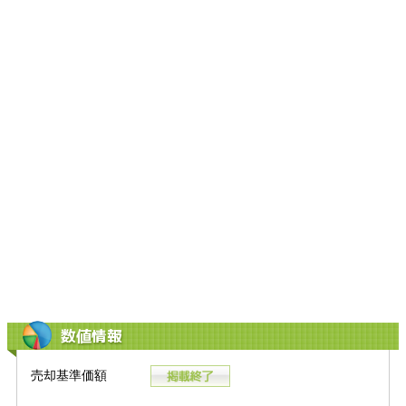
数値情報
売却基準価額