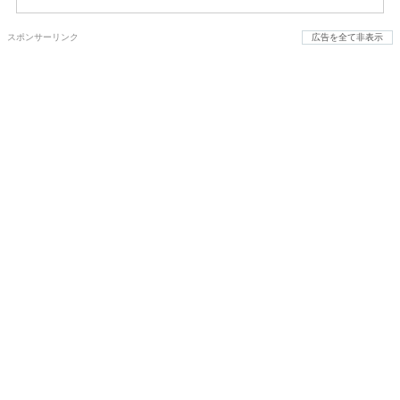
スポンサーリンク
広告を全て非表示