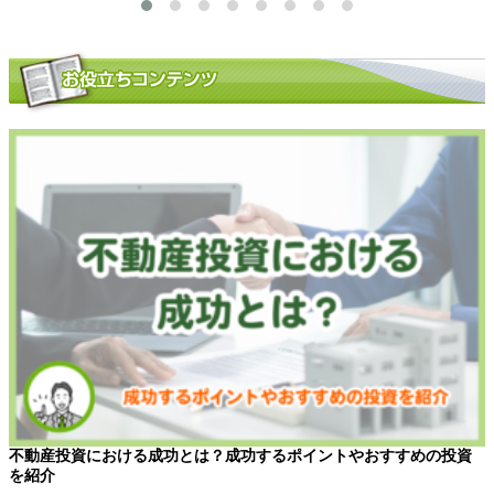
不動産投資における成功とは？成功するポイントやおすすめの投資
を紹介