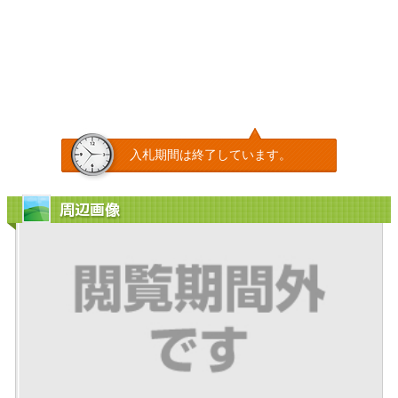
入札期間は終了しています。
周辺画像