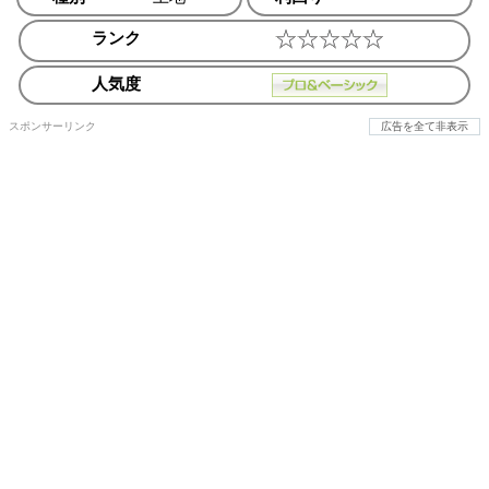
ランク
人気度
スポンサーリンク
広告を全て非表示