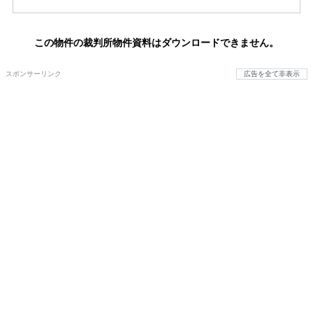
この物件の裁判所物件資料はダウンロードできません。
スポンサーリンク
広告を全て非表示