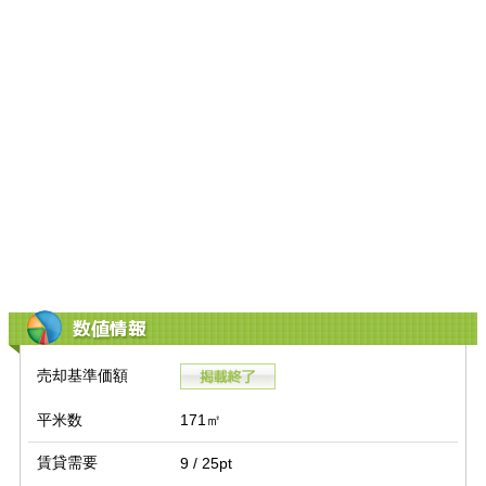
数値情報
売却基準価額
平米数
171㎡
賃貸需要
9 / 25pt