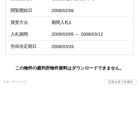
閲覧開始日
2008/02/06
買受方法
期間入札1
入札期間
2008/03/05 ～ 2008/03/12
売却決定期日
2008/03/26
この物件の裁判所物件資料はダウンロードできません。
スポンサーリンク
広告を全て非表示