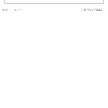
スポンサーリンク
広告を全て非表示