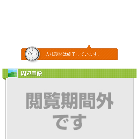
入札期間は終了しています。
周辺画像