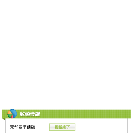
数値情報
売却基準価額