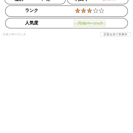
ランク
人気度
スポンサーリンク
広告を全て非表示