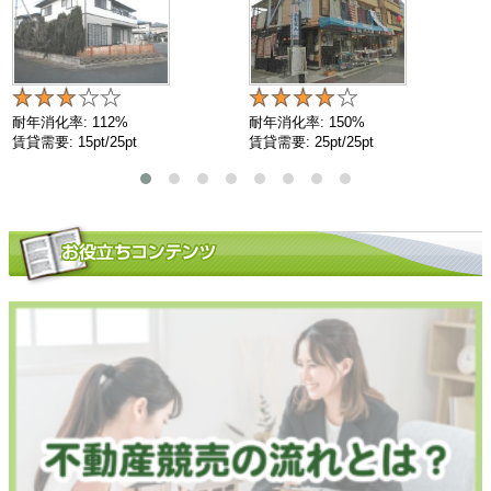
耐年消化率: 112%
耐年消化率: 150%
賃貸需要: 15pt/25pt
賃貸需要: 25pt/25pt