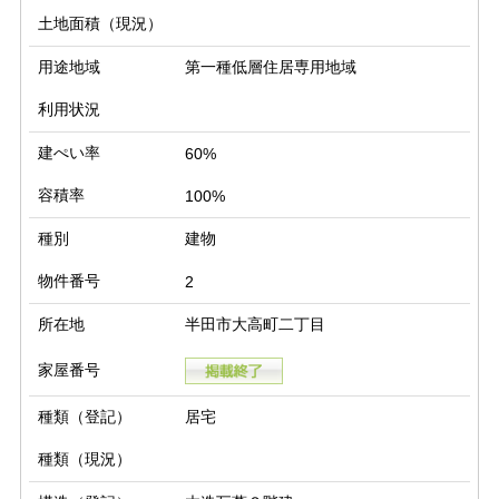
土地面積（現況）
用途地域
第一種低層住居専用地域
利用状況
建ぺい率
60%
容積率
100%
種別
建物
物件番号
2
所在地
半田市大高町二丁目
家屋番号
種類（登記）
居宅
種類（現況）