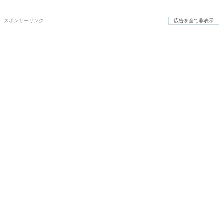
スポンサーリンク
広告を全て非表示