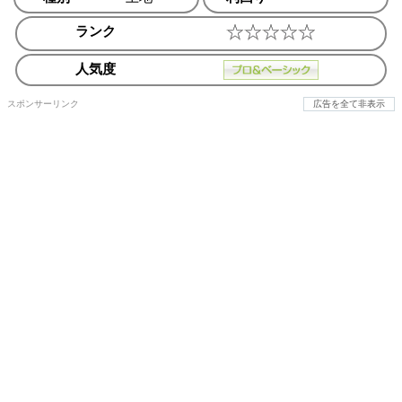
ランク
人気度
スポンサーリンク
広告を全て非表示