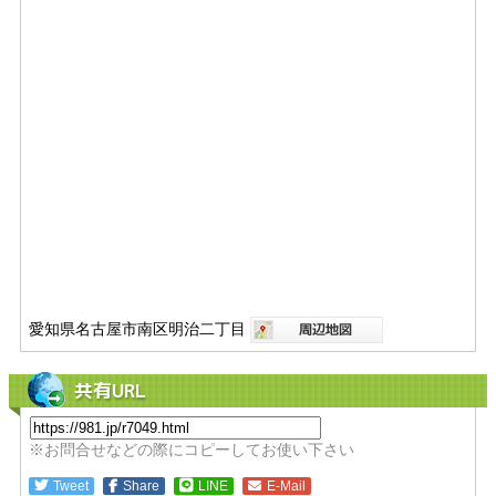
愛知県名古屋市南区明治二丁目
共有URL
※お問合せなどの際にコピーしてお使い下さい
Tweet
Share
LINE
E-Mail