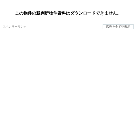
この物件の裁判所物件資料はダウンロードできません。
スポンサーリンク
広告を全て非表示