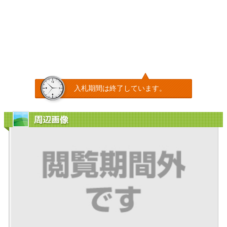
入札期間は終了しています。
周辺画像