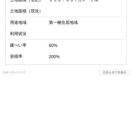
土地面積（現況）
用途地域
第一種住居地域
利用状況
建ぺい率
60%
容積率
200%
スポンサーリンク
広告を全て非表示