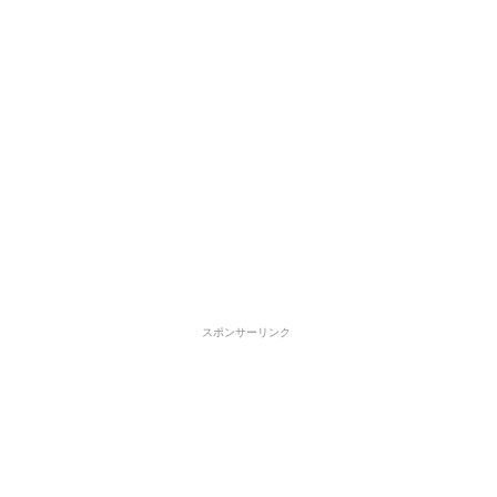
スポンサーリンク