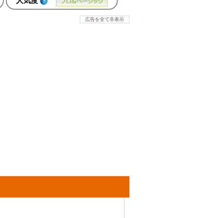
人気度
広告を全て非表示