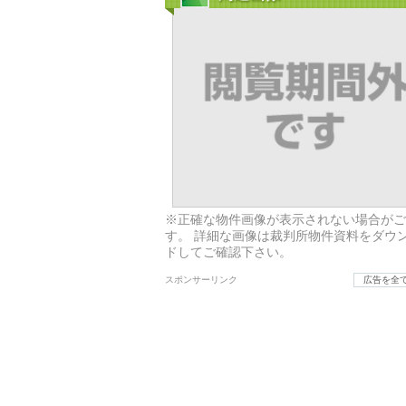
※正確な物件画像が表示されない場合がご
す。 詳細な画像は裁判所物件資料をダウ
ドしてご確認下さい。
スポンサーリンク
広告を全