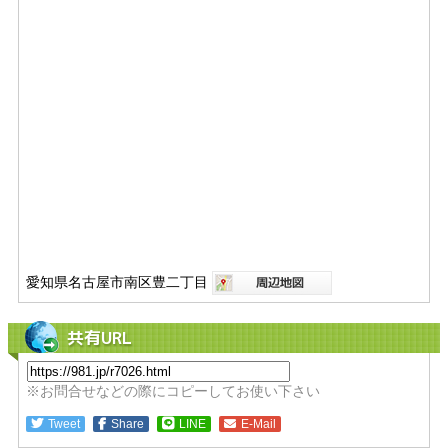
愛知県名古屋市南区豊二丁目
共有URL
※お問合せなどの際にコピーしてお使い下さい
Tweet
Share
LINE
E-Mail