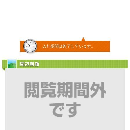
入札期間は終了しています。
周辺画像