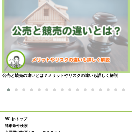
公売と競売の違いとは？メリットやリスクの違いも詳しく解説
981.jpトップ
詳細条件検索