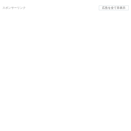
スポンサーリンク
広告を全て非表示