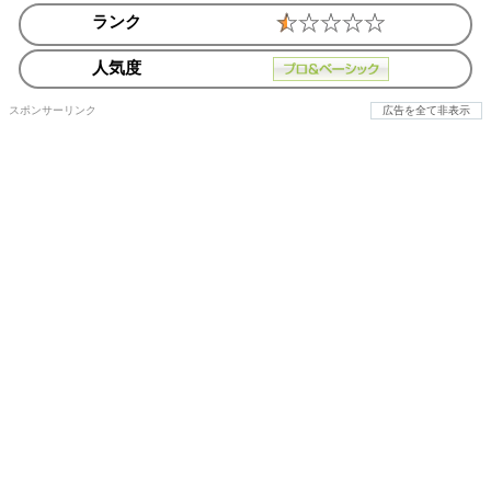
ランク
人気度
スポンサーリンク
広告を全て非表示