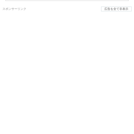
スポンサーリンク
広告を全て非表示