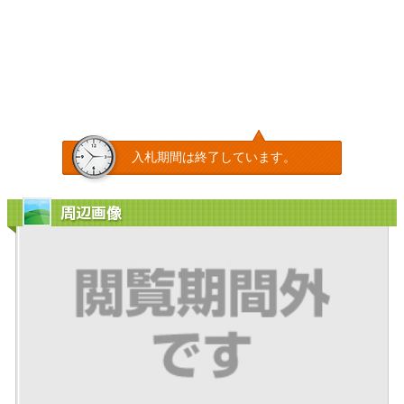
入札期間は終了しています。
周辺画像