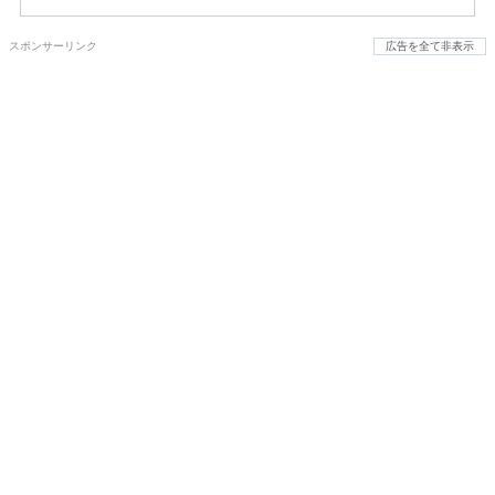
スポンサーリンク
広告を全て非表示