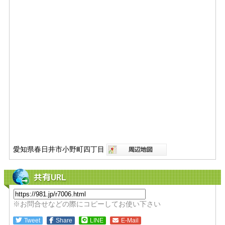
愛知県春日井市小野町四丁目
共有URL
※お問合せなどの際にコピーしてお使い下さい
Tweet
Share
LINE
E-Mail