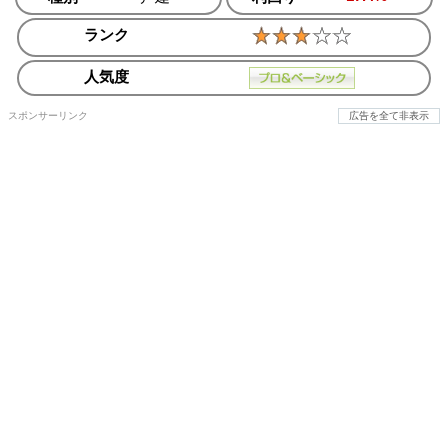
ランク
人気度
スポンサーリンク
広告を全て非表示