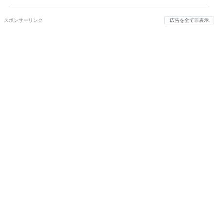
スポンサーリンク
広告を全て非表示