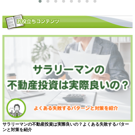
サラリーマンの不動産投資は実際良いの？よくある失敗するパター
ンと対策を紹介