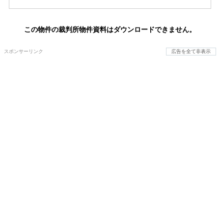
この物件の裁判所物件資料はダウンロードできません。
スポンサーリンク
広告を全て非表示