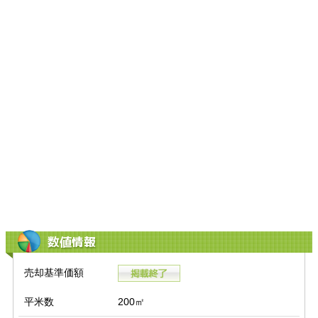
数値情報
売却基準価額
平米数
200㎡