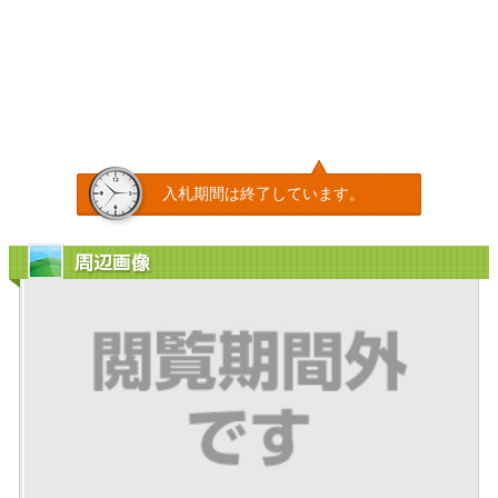
入札期間は終了しています。
周辺画像