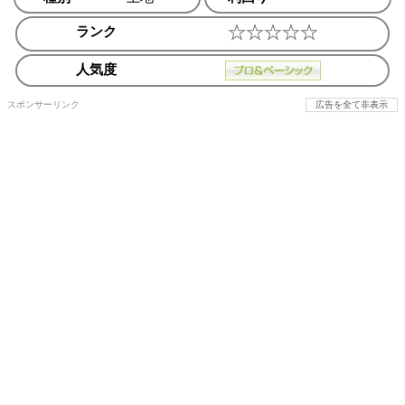
ランク
人気度
スポンサーリンク
広告を全て非表示