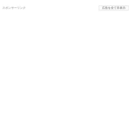
スポンサーリンク
広告を全て非表示