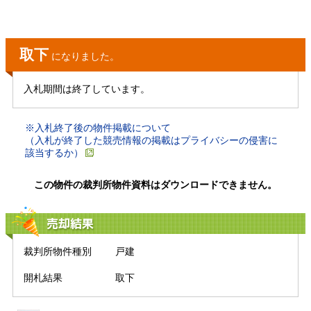
取下
になりました。
入札期間は終了しています。
※入札終了後の物件掲載について
（入札が終了した競売情報の掲載はプライバシーの侵害に
該当するか）
この物件の裁判所物件資料はダウンロードできません。
売却結果
裁判所物件種別
戸建
開札結果
取下