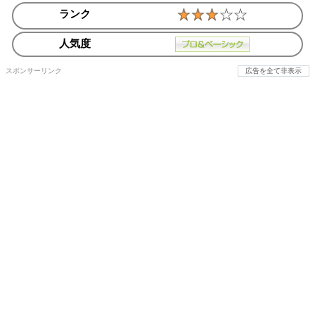
ランク
人気度
スポンサーリンク
広告を全て非表示