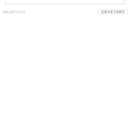
スポンサーリンク
広告を全て非表示