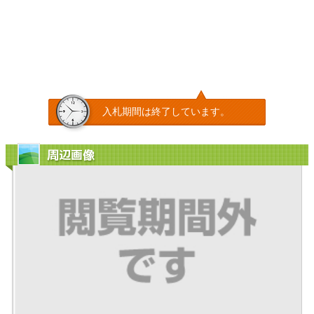
入札期間は終了しています。
周辺画像