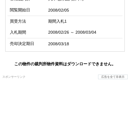
閲覧開始日
2008/02/05
買受方法
期間入札1
入札期間
2008/02/26 ～ 2008/03/04
売却決定期日
2008/03/18
この物件の裁判所物件資料はダウンロードできません。
スポンサーリンク
広告を全て非表示