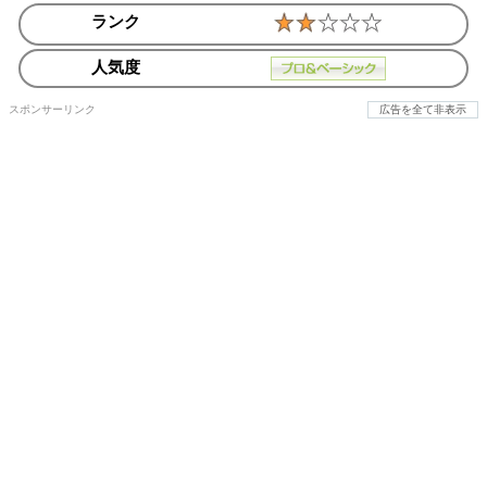
ランク
人気度
スポンサーリンク
広告を全て非表示