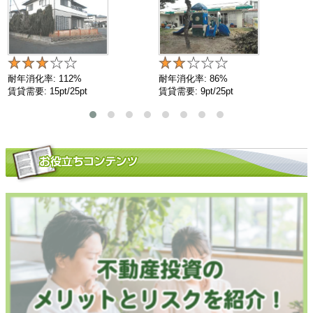
耐年消化率: 112%
耐年消化率: 86%
賃貸需要: 15pt/25pt
賃貸需要: 9pt/25pt