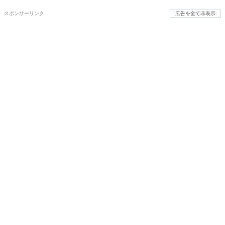
スポンサーリンク
広告を全て非表示