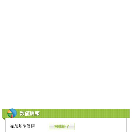
数値情報
売却基準価額