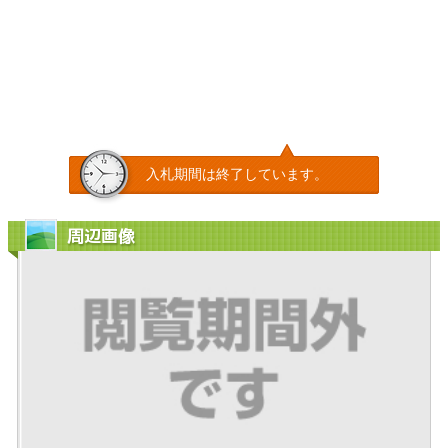
入札期間は終了しています。
周辺画像