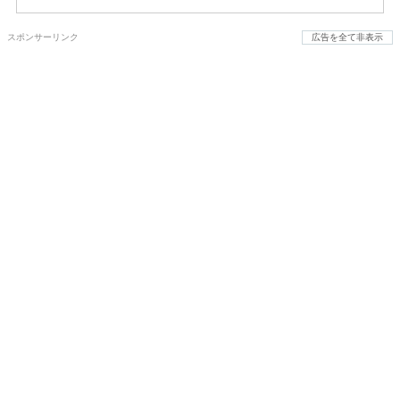
スポンサーリンク
広告を全て非表示