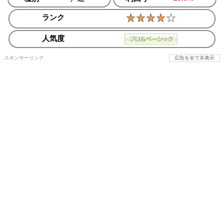
ランク
人気度
スポンサーリンク
広告を全て非表示