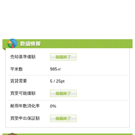
数値情報
売却基準価額
平米数
985㎡
賃貸需要
5 / 25pt
買受可能価額
耐用年数消化率
0%
買受申出保証額