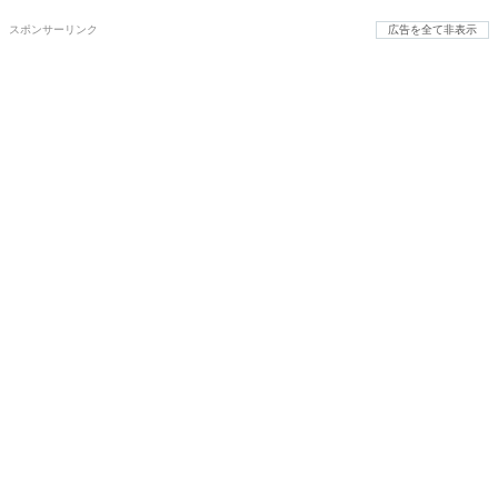
スポンサーリンク
広告を全て非表示