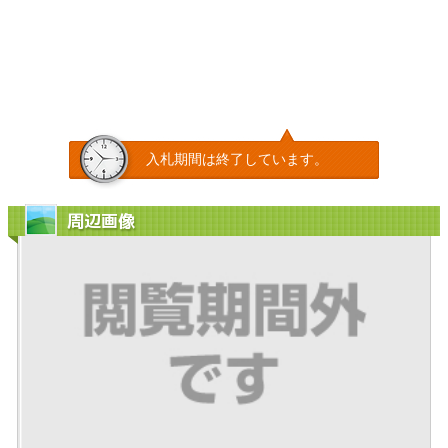
入札期間は終了しています。
周辺画像