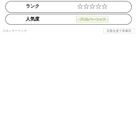
ランク
人気度
スポンサーリンク
広告を全て非表示