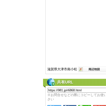
滋賀県大津市南小松
共有URL
※お問合せなどの際にコピーしてお使
さい