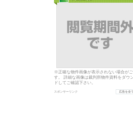
※正確な物件画像が表示されない場合がご
す。 詳細な画像は裁判所物件資料をダウ
ドしてご確認下さい。
スポンサーリンク
広告を全