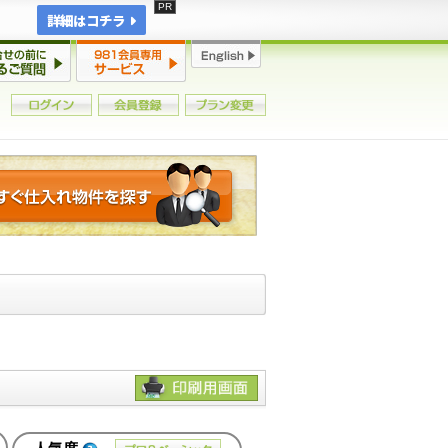
詳細はコチラ