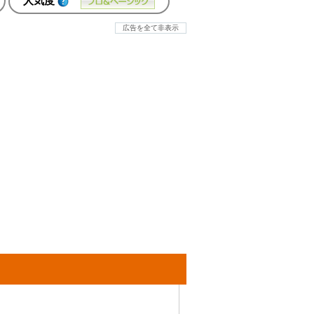
人気度
広告を全て非表示