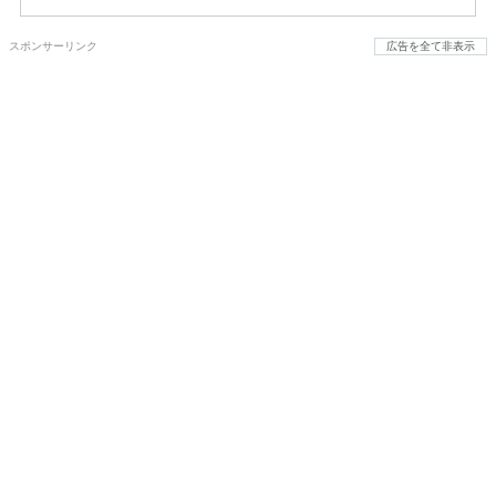
スポンサーリンク
広告を全て非表示