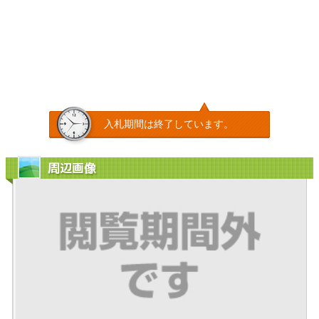
入札期間は終了しています。
周辺画像