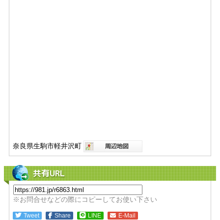
奈良県生駒市軽井沢町
共有URL
※お問合せなどの際にコピーしてお使い下さい
Tweet
Share
LINE
E-Mail