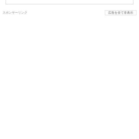
スポンサーリンク
広告を全て非表示