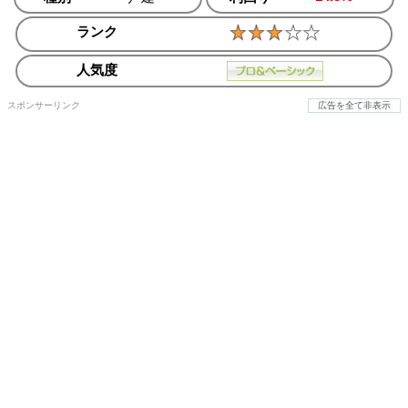
ランク
人気度
スポンサーリンク
広告を全て非表示