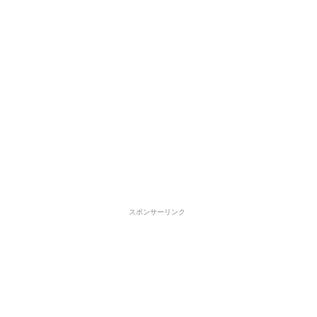
スポンサーリンク