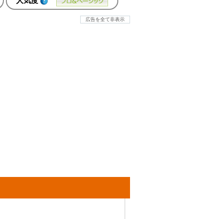
人気度
広告を全て非表示