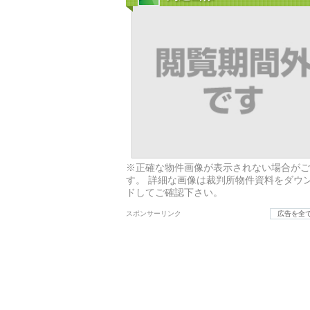
※正確な物件画像が表示されない場合がご
す。 詳細な画像は裁判所物件資料をダウ
ドしてご確認下さい。
スポンサーリンク
広告を全