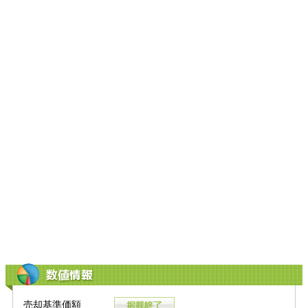
数値情報
売却基準価額