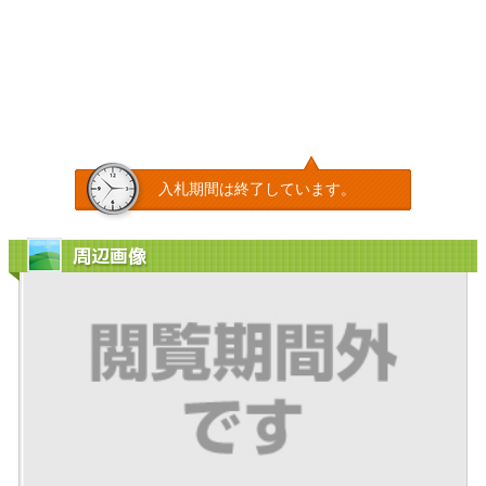
入札期間は終了しています。
周辺画像