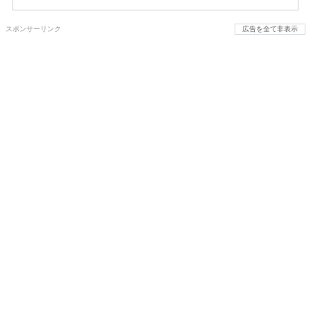
スポンサーリンク
広告を全て非表示