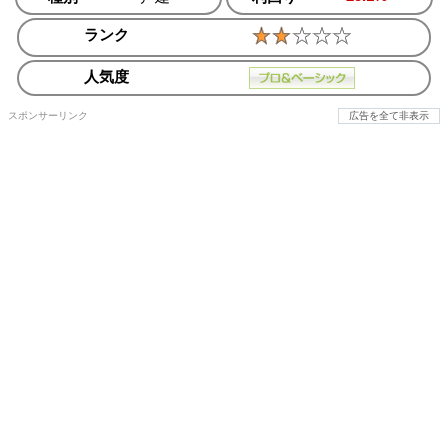
ランク
人気度
スポンサーリンク
広告を全て非表示