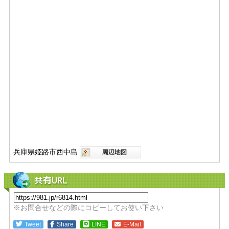
兵庫県姫路市西中島
共有URL
※お問合せなどの際にコピーしてお使い下さい
Tweet
Share
LINE
E-Mail