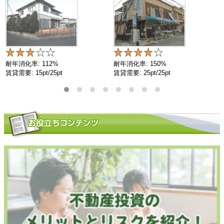
耐年消化率: 112%
耐年消化率: 150%
賃貸需要: 15pt/25pt
賃貸需要: 25pt/25pt