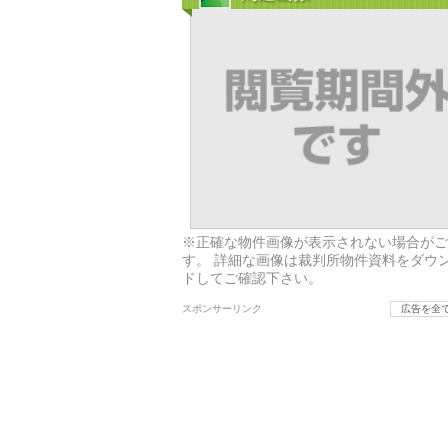
※正確な物件画像が表示されない場合がご
す。 詳細な画像は裁判所物件資料をダウ
ドしてご確認下さい。
スポンサーリンク
広告を全