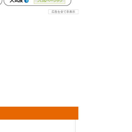
人気度
広告を全て非表示