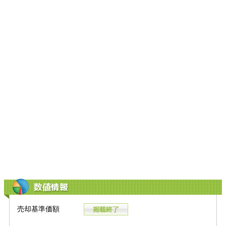
数値情報
売却基準価額