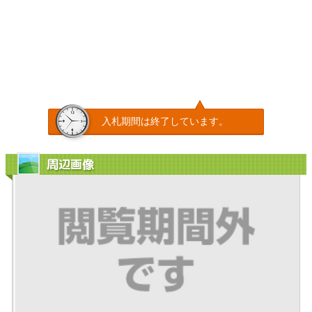
入札期間は終了しています。
周辺画像