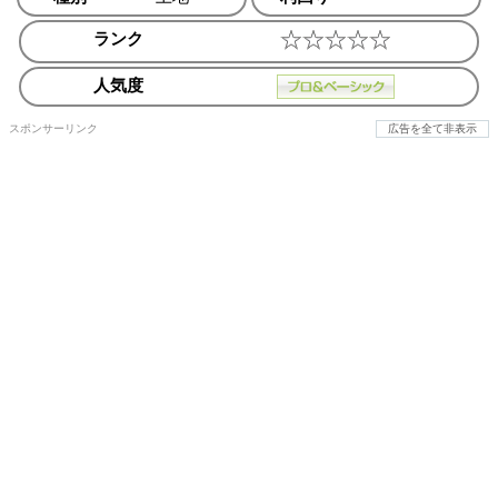
ランク
人気度
スポンサーリンク
広告を全て非表示