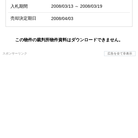
入札期間
2008/03/13 ～ 2008/03/19
売却決定期日
2008/04/03
この物件の裁判所物件資料はダウンロードできません。
スポンサーリンク
広告を全て非表示