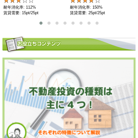
耐年消化率: 112%
耐年消化率: 150%
賃貸需要: 15pt/25pt
賃貸需要: 25pt/25pt