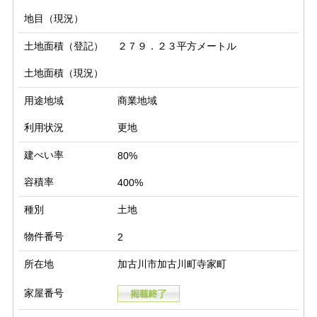
地目（現況）
土地面積（登記）
２７９．２３平方メートル
土地面積（現況）
用途地域
商業地域
利用状況
更地
建ぺい率
80%
容積率
400%
種別
土地
物件番号
2
所在地
加古川市加古川町寺家町
家屋番号