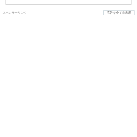
スポンサーリンク
広告を全て非表示