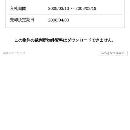
入札期間
2008/03/13 ～ 2008/03/19
売却決定期日
2008/04/03
この物件の裁判所物件資料はダウンロードできません。
スポンサーリンク
広告を全て非表示