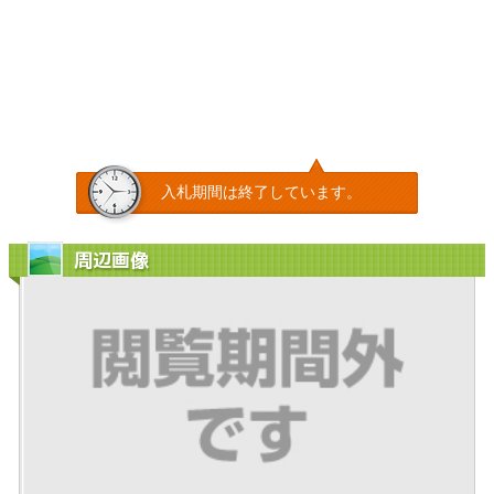
入札期間は終了しています。
周辺画像