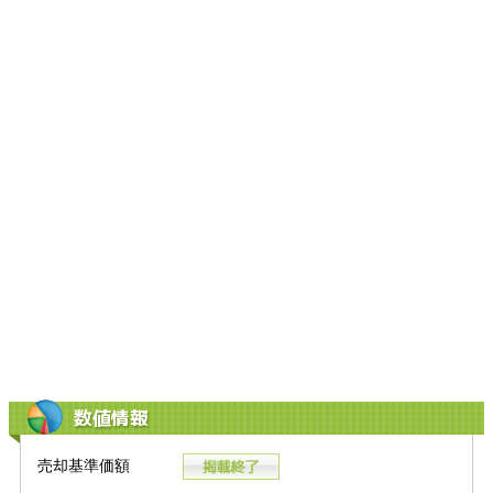
数値情報
売却基準価額