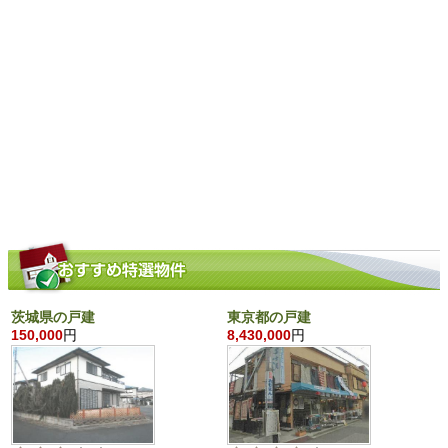
茨城県の戸建
東京都の戸建
150,000
円
8,430,000
円