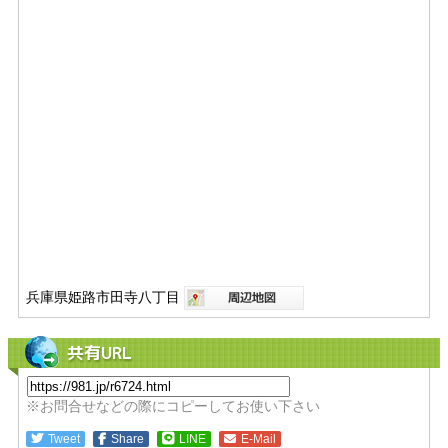
兵庫県姫路市田寺八丁目
共有URL
※お問合せなどの際にコピーしてお使い下さい
Tweet
Share
LINE
E-Mail