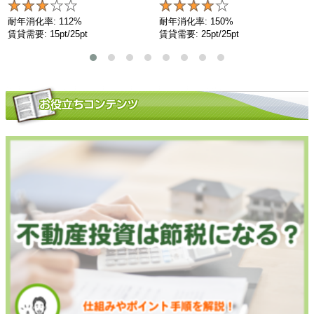
耐年消化率: 112%
耐年消化率: 150%
賃貸需要: 15pt/25pt
賃貸需要: 25pt/25pt