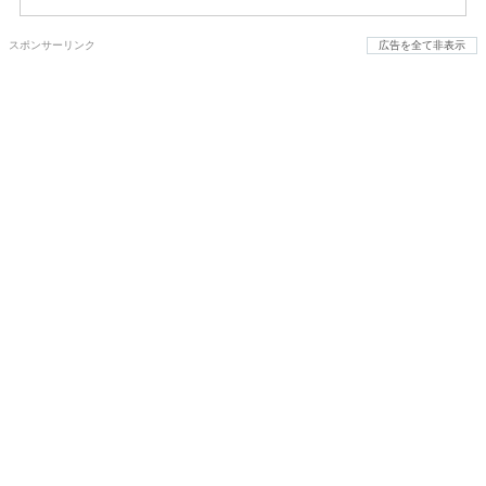
スポンサーリンク
広告を全て非表示