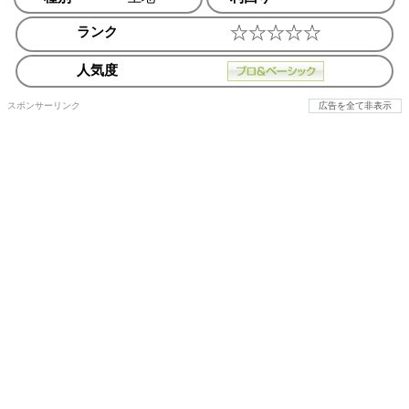
ランク
人気度
スポンサーリンク
広告を全て非表示