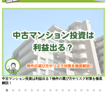
中古マンション投資は利益出る？物件の選び方やリスク対策を徹底
解説！