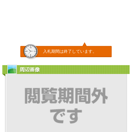
入札期間は終了しています。
周辺画像