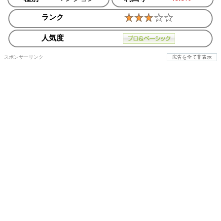
ランク
人気度
スポンサーリンク
広告を全て非表示