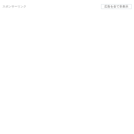
スポンサーリンク
広告を全て非表示