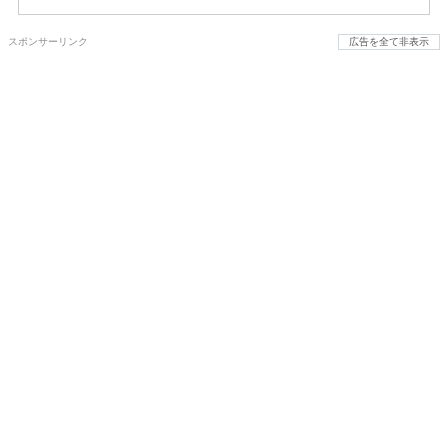
スポンサーリンク
広告を全て非表示