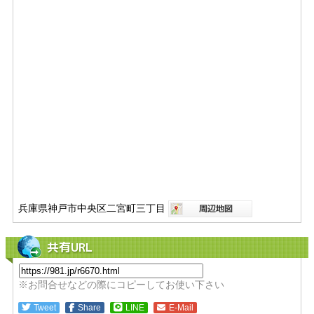
兵庫県神戸市中央区二宮町三丁目
共有URL
※お問合せなどの際にコピーしてお使い下さい
Tweet
Share
LINE
E-Mail