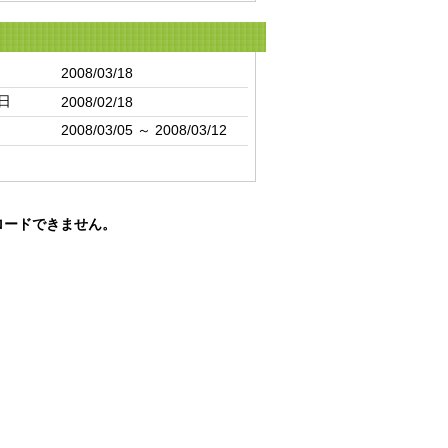
2008/03/18
日
2008/02/18
2008/03/05 ～ 2008/03/12
ロードできません。