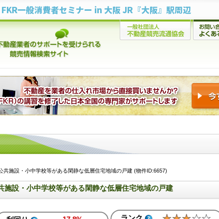
FKR一般消費者セミナー in 大阪 JR『大阪』駅周辺
共施設・小中学校等がある閑静な低層住宅地域の戸建 (物件ID:6657)
共施設・小中学校等がある閑静な低層住宅地域の戸建
ランク