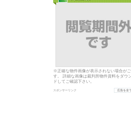
※正確な物件画像が表示されない場合がご
す。 詳細な画像は裁判所物件資料をダウ
ドしてご確認下さい。
スポンサーリンク
広告を全