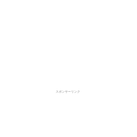
スポンサーリンク