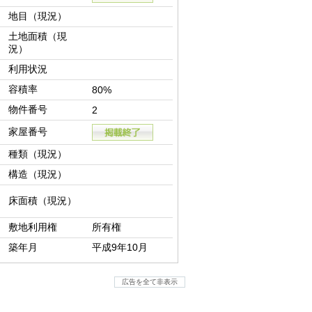
地目（現況）
土地面積（現
況）
利用状況
容積率
80%
物件番号
2
家屋番号
種類（現況）
構造（現況）
床面積（現況）
敷地利用権
所有権
築年月
平成9年10月
広告を全て非表示