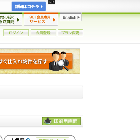
詳細はコチラ