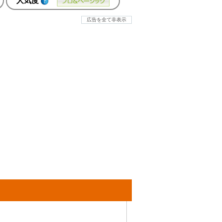
人気度
広告を全て非表示