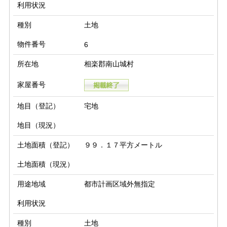
利用状況
種別
土地
物件番号
6
所在地
相楽郡南山城村
家屋番号
地目（登記）
宅地
地目（現況）
土地面積（登記）
９９．１７平方メートル
土地面積（現況）
用途地域
都市計画区域外無指定
利用状況
種別
土地