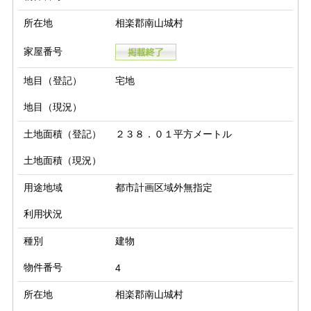
所在地
相楽郡南山城村
家屋番号
地目（登記）
宅地
地目（現況）
土地面積（登記）
２３８．０１平方メートル
土地面積（現況）
用途地域
都市計画区域外無指定
利用状況
種別
建物
物件番号
4
所在地
相楽郡南山城村