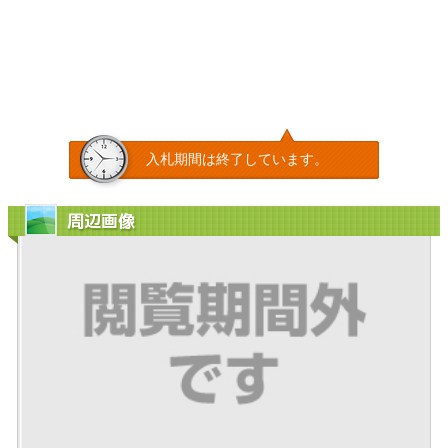
入札期間は終了しています。
周辺画像