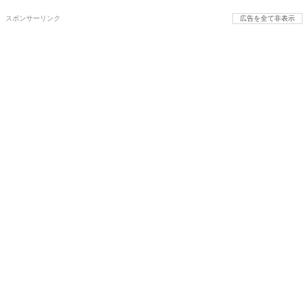
スポンサーリンク
広告を全て非表示