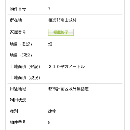
物件番号
7
所在地
相楽郡南山城村
家屋番号
地目（登記）
畑
地目（現況）
土地面積（登記）
３１０平方メートル
土地面積（現況）
用途地域
都市計画区域外無指定
利用状況
種別
建物
物件番号
8