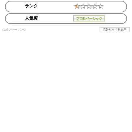
ランク
人気度
スポンサーリンク
広告を全て非表示