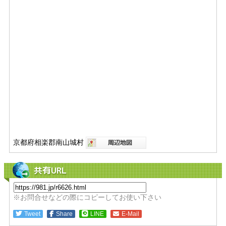
京都府相楽郡南山城村
共有URL
※お問合せなどの際にコピーしてお使い下さい
Tweet
Share
LINE
E-Mail