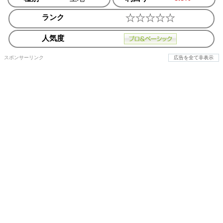
ランク
人気度
スポンサーリンク
広告を全て非表示