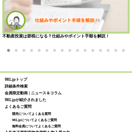
不動産投資は節税になる？仕組みやポイント手順を解説！
981.jpトップ
詳細条件検索
会員限定動画
|
ニュース＆コラム
981.jpが紹介されました
よくあるご質問
競売についてよくある質問
981.jpについてよくあるご質問
無料会員についてよくあるご質問