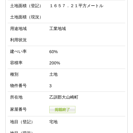
土地面積（登記）
１６５７．２１平方メートル
土地面積（現況）
用途地域
工業地域
利用状況
建ぺい率
60%
容積率
200%
種別
土地
物件番号
3
所在地
乙訓郡大山崎町
家屋番号
地目（登記）
宅地