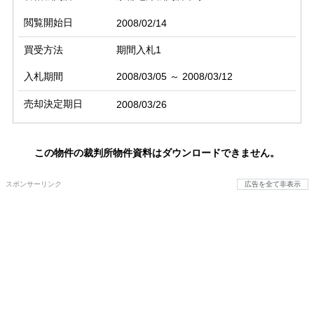
閲覧開始日
2008/02/14
買受方法
期間入札1
入札期間
2008/03/05 ～ 2008/03/12
売却決定期日
2008/03/26
この物件の裁判所物件資料はダウンロードできません。
スポンサーリンク
広告を全て非表示