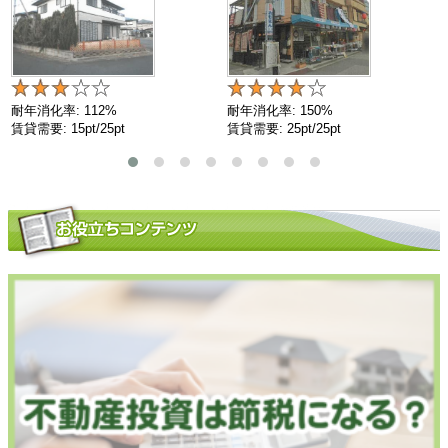
耐年消化率: 112%
耐年消化率: 150%
賃貸需要: 15pt/25pt
賃貸需要: 25pt/25pt