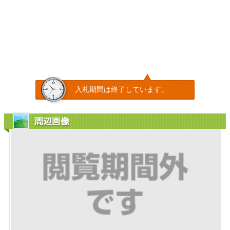
入札期間は終了しています。
周辺画像