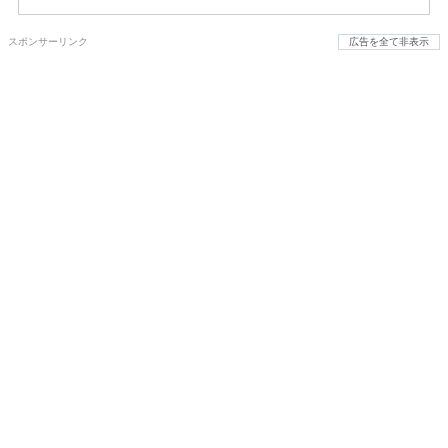
スポンサーリンク
広告を全て非表示