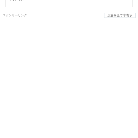
スポンサーリンク
広告を全て非表示