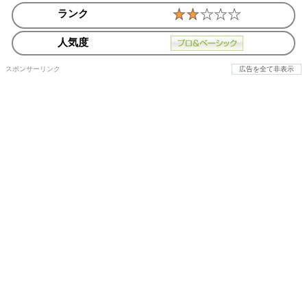
ランク
人気度
スポンサーリンク
広告を全て非表示