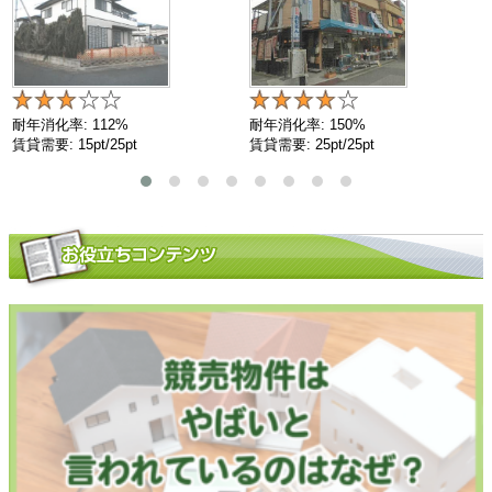
耐年消化率: 112%
耐年消化率: 150%
賃貸需要: 15pt/25pt
賃貸需要: 25pt/25pt