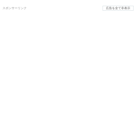
スポンサーリンク
広告を全て非表示