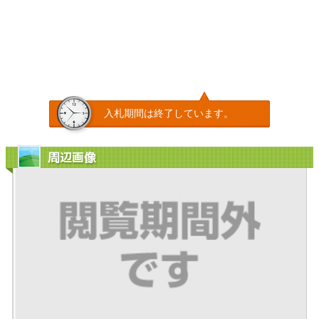
入札期間は終了しています。
周辺画像