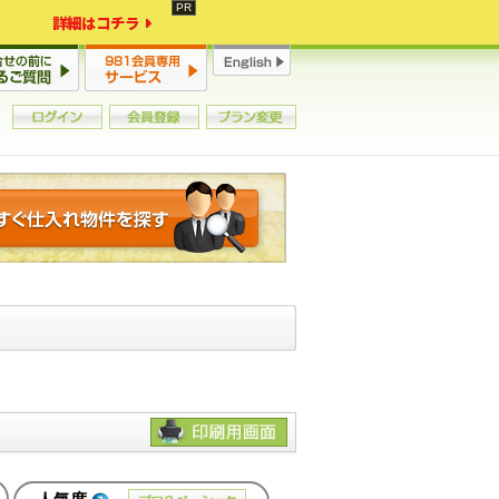
詳細はコチラ