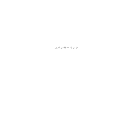
スポンサーリンク