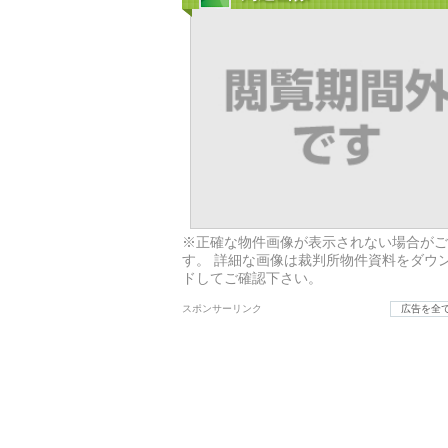
※正確な物件画像が表示されない場合がご
す。 詳細な画像は裁判所物件資料をダウ
ドしてご確認下さい。
スポンサーリンク
広告を全