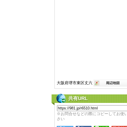
大阪府堺市東区丈六
共有URL
※お問合せなどの際にコピーしてお使
さい