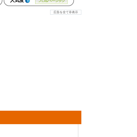
人気度
広告を全て非表示