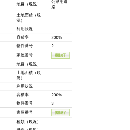
公衆用道
地目（現況）
路
土地面積（現
況）
利用状況
容積率
200%
物件番号
2
家屋番号
地目（現況）
土地面積（現
況）
利用状況
容積率
200%
物件番号
3
家屋番号
種類（現況）