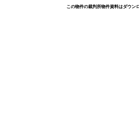
この物件の裁判所物件資料はダウン