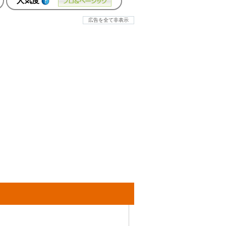
人気度
広告を全て非表示