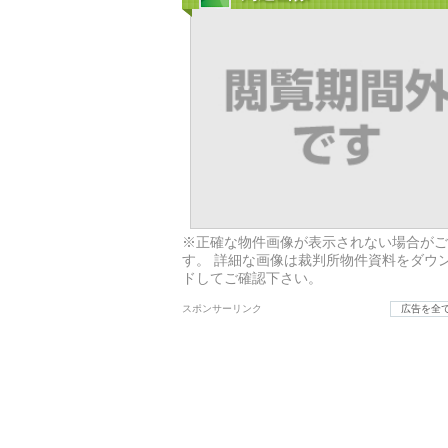
※正確な物件画像が表示されない場合がご
す。 詳細な画像は裁判所物件資料をダウ
ドしてご確認下さい。
スポンサーリンク
広告を全