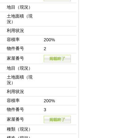
地目（現況）
土地面積（現
況）
利用状況
容積率
200%
物件番号
2
家屋番号
地目（現況）
土地面積（現
況）
利用状況
容積率
200%
物件番号
3
家屋番号
種類（現況）