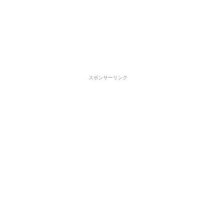
スポンサーリンク