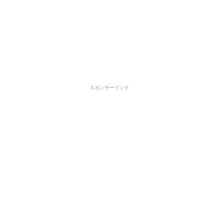
スポンサーリンク