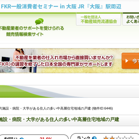
FKR一般消費者セミナー in 大阪 JR『大阪』駅周辺
施設・病院・大学がある住人の多い中高層住宅地域の戸建 (物件ID:6446)
施設・病院・大学がある住人の多い中高層住宅地域の戸建
ランク