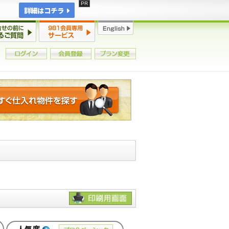
詳細はコチラ