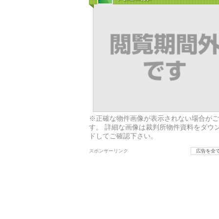
※正確な物件画像が表示されない場合がご
す。 詳細な画像は裁判所物件資料をダウ
ドしてご確認下さい。
スポンサーリンク
広告を全