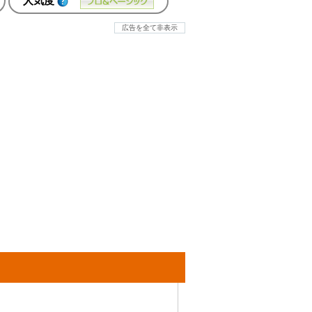
人気度
広告を全て非表示