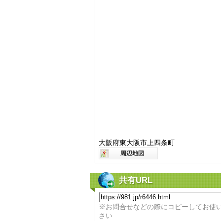
大阪府東大阪市上四条町
共有URL
※お問合せなどの際にコピーしてお使
さい